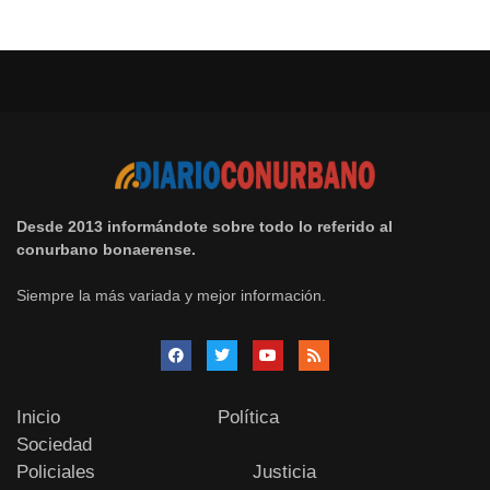
Desde 2013 informándote sobre todo lo referido al
conurbano bonaerense.
Siempre la más variada y mejor información.
Inicio
Política
Sociedad
Policiales
Justicia