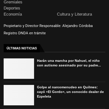
Gremiales
Deportes
Economía
Cultura y Literatura
Propietario y Director Responsable: Alejandro Córdoba
Registro DNDA en trámite
ÚLTIMAS NOTICIAS
Harán una marcha por Nahuel, el niño
con autismo asesinado por su padre...
Golpe al narcomenudeo en Quilmes:
cayó «El Gordo», un conocido dealer de
Ezpeleta