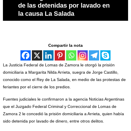
de las detenidas por lavado en
la causa La Salada
Compartir la nota
La Justicia Federal de Lomas de Zamora le otorgó la prisión
domiciliaria a Margarita Nilda Arrieta, suegra de Jorge Castillo,
conocido como el Rey de La Salada, en medio de las protestas de
feriantes por el cierre de los predios.
Fuentes judiciales le confirmaron a la agencia Noticias Argentinas
que el Juzgado Federal Criminal y Correccional de Lomas de
Zamora 2 le concedió la prisión domiciliaria a Arrieta, quien había
sido detenida por lavado de dinero, entre otros delitos.