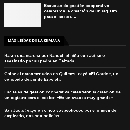
Escuelas de gestión cooperativa
celebraron la creación de un registro
para el sector:...
MÁS LEÍDAS DE LA SEMANA
Harán una marcha por Nahuel, el niño con autismo
asesinado por su padre en Calzada
Golpe al narcomenudeo en Quilmes: cayó «El Gordo», un
conocido dealer de Ezpeleta
Escuelas de gestión cooperativa celebraron la creación de
un registro para el sector: «Es un avance muy grande»
San Justo: cayeron cinco sospechosos por el crimen del
empleado, dos son policías