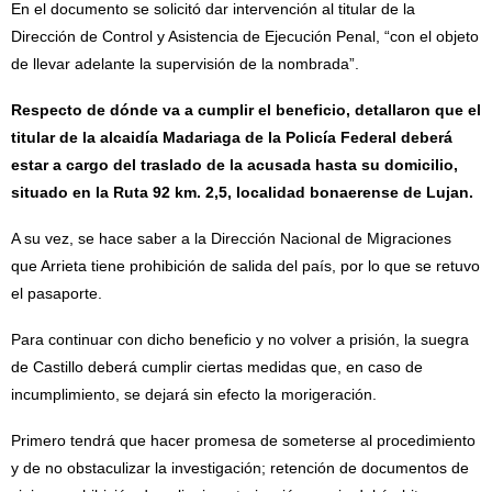
En el documento se solicitó dar intervención al titular de la
Dirección de Control y Asistencia de Ejecución Penal, “con el objeto
de llevar adelante la supervisión de la nombrada”.
Respecto de dónde va a cumplir el beneficio, detallaron que el
titular de la alcaidía Madariaga de la Policía Federal deberá
estar a cargo del traslado de la acusada hasta su domicilio,
situado en la Ruta 92 km. 2,5, localidad bonaerense de Lujan.
A su vez, se hace saber a la Dirección Nacional de Migraciones
que Arrieta tiene prohibición de salida del país, por lo que se retuvo
el pasaporte.
Para continuar con dicho beneficio y no volver a prisión, la suegra
de Castillo deberá cumplir ciertas medidas que, en caso de
incumplimiento, se dejará sin efecto la morigeración.
Primero tendrá que hacer promesa de someterse al procedimiento
y de no obstaculizar la investigación; retención de documentos de