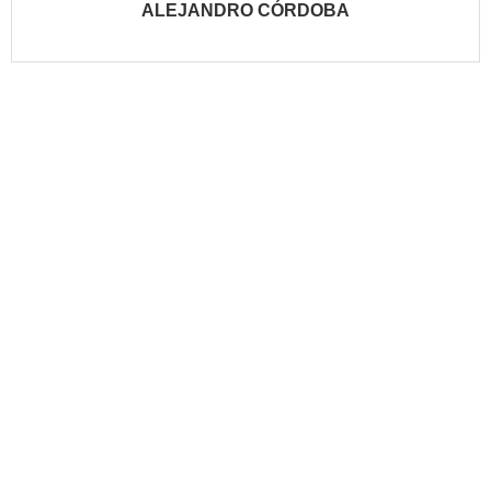
ALEJANDRO CÓRDOBA