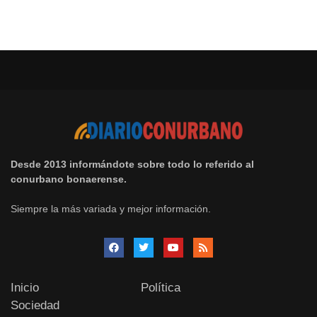
Desde 2013 informándote sobre todo lo referido al
conurbano bonaerense.
Siempre la más variada y mejor información.
Inicio
Política
Sociedad