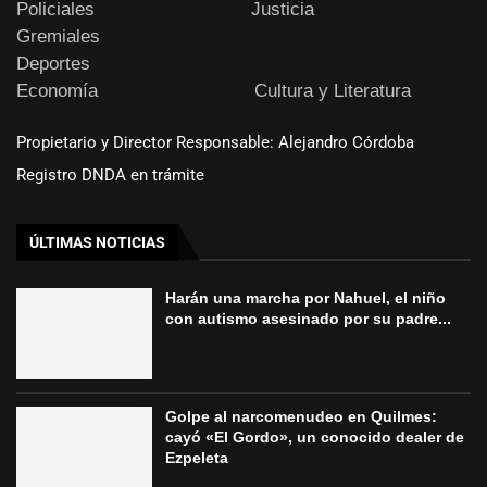
Policiales
Justicia
Gremiales
Deportes
Economía
Cultura y Literatura
Propietario y Director Responsable: Alejandro Córdoba
Registro DNDA en trámite
ÚLTIMAS NOTICIAS
Harán una marcha por Nahuel, el niño
con autismo asesinado por su padre...
Golpe al narcomenudeo en Quilmes:
cayó «El Gordo», un conocido dealer de
Ezpeleta