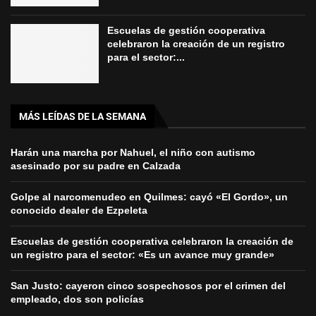
Escuelas de gestión cooperativa
celebraron la creación de un registro
para el sector:...
MÁS LEÍDAS DE LA SEMANA
Harán una marcha por Nahuel, el niño con autismo
asesinado por su padre en Calzada
Golpe al narcomenudeo en Quilmes: cayó «El Gordo», un
conocido dealer de Ezpeleta
Escuelas de gestión cooperativa celebraron la creación de
un registro para el sector: «Es un avance muy grande»
San Justo: cayeron cinco sospechosos por el crimen del
empleado, dos son policías