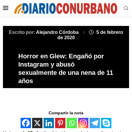
Escrito por:
Alejandro Córdoba
5 de febrero
de 2020
Horror en Glew: Engañó por
Instagram y abusó
sexualmente de una nena de 11
años
Compartir la nota