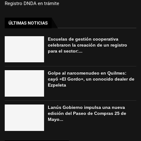
Registro DNDA en trámite
ÚLTIMAS NOTICIAS
Escuelas de gestión cooperativa
celebraron la creación de un registro
para el sector:...
Golpe al narcomenudeo en Quilmes:
cayó «El Gordo», un conocido dealer de
Ezpeleta
Lanús Gobierno impulsa una nueva
edición del Paseo de Compras 25 de
Mayo...