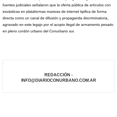
fuentes judiciales señalaron que la oferta pública de artículos con
esvásticas en plataformas masivas de internet tipifica de forma
directa como un canal de difusión y propaganda discriminatoria,
agravado en este legajo por el acopio ilegal de armamento pesado
en pleno cordón urbano del Conurbano sur.
REDACCIÓN -
INFO@DIARIOCONURBANO.COM.AR