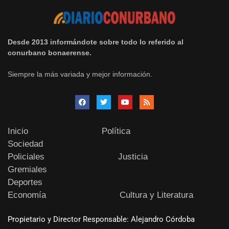
Desde 2013 informándote sobre todo lo referido al
conurbano bonaerense.
Siempre la más variada y mejor información.
Inicio
Política
Sociedad
Policiales
Justicia
Gremiales
Deportes
Economía
Cultura y Literatura
Propietario y Director Responsable: Alejandro Córdoba