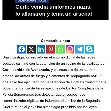
USABA MARKETPLACE
Gerli: vendía uniformes nazis,
lo allanaron y tenía un arsenal
Compartir la nota
Una investigación iniciada en el entorno digital de las redes
sociales culminó con la detención de un vecino de la localidad de
Gerli, partido de Avellaneda,
y el secuestro de un alarmante
arsenal de armas de fuego y elementos de propaganda nazi. El
operativo fue ejecutado por la Dirección de Contraterrorismo de la
Superintendencia de Investigaciones de Delitos Complejos de la
Policía Bonaerense, tras detectar que el sospechoso
comercializaba réplicas de indumentaria militar de la Segunda
Guerra Mundial y exhibía simbología prohibida por las leyes