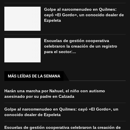
Golpe al narcomenudeo en Quilmes:
cayó «El Gordo», un conocido dealer de
Ezpeleta
Escuelas de gestión cooperativa
celebraron la creación de un registro
para el sector:...
MÁS LEÍDAS DE LA SEMANA
Harán una marcha por Nahuel, el niño con autismo
asesinado por su padre en Calzada
Golpe al narcomenudeo en Quilmes: cayó «El Gordo», un
conocido dealer de Ezpeleta
Escuelas de gestión cooperativa celebraron la creación de