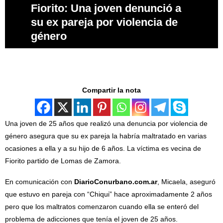
Fiorito: Una joven denunció a
su ex pareja por violencia de
género
Compartir la nota
Una joven de 25 años que realizó una denuncia por violencia de
género asegura que su ex pareja la habría maltratado en varias
ocasiones a ella y a su hijo de 6 años. La víctima es vecina de
Fiorito partido de Lomas de Zamora.
En comunicación con
DiarioConurbano.com.ar
, Micaela, aseguró
que estuvo en pareja con “Chiqui” hace aproximadamente 2 años
pero que los maltratos comenzaron cuando ella se enteró del
problema de adicciones que tenía el joven de 25 años.