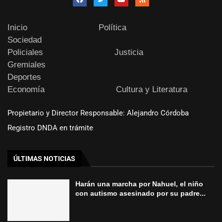
Inicio
Política
Sociedad
Policiales
Justicia
Gremiales
Deportes
Economía
Cultura y Literatura
Propietario y Director Responsable: Alejandro Córdoba
Registro DNDA en trámite
ÚLTIMAS NOTICIAS
Harán una marcha por Nahuel, el niño
con autismo asesinado por su padre...