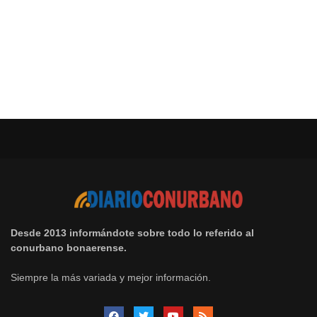
Desde 2013 informándote sobre todo lo referido al
conurbano bonaerense.
Siempre la más variada y mejor información.