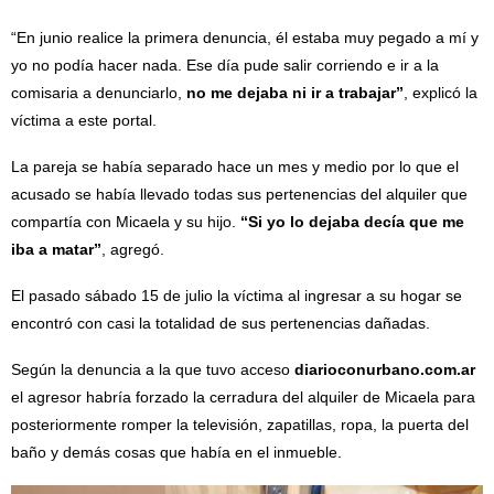
“En junio realice la primera denuncia, él estaba muy pegado a mí y
yo no podía hacer nada. Ese día pude salir corriendo e ir a la
comisaria a denunciarlo,
no me dejaba ni ir a trabajar”
, explicó la
víctima a este portal.
La pareja se había separado hace un mes y medio por lo que el
acusado se había llevado todas sus pertenencias del alquiler que
compartía con Micaela y su hijo.
“Si yo lo dejaba decía que me
iba a matar”
, agregó.
El pasado sábado 15 de julio la víctima al ingresar a su hogar se
encontró con casi la totalidad de sus pertenencias dañadas.
Según la denuncia a la que tuvo acceso
diarioconurbano.com.ar
el agresor habría forzado la cerradura del alquiler de Micaela para
posteriormente romper la televisión, zapatillas, ropa, la puerta del
baño y demás cosas que había en el inmueble.