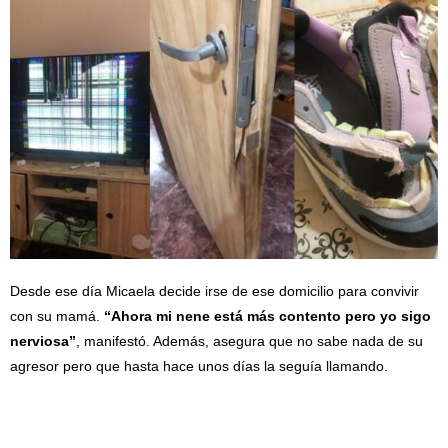
Desde ese día Micaela decide irse de ese domicilio para convivir
con su mamá.
“Ahora mi nene está más contento pero yo sigo
nerviosa”
, manifestó. Además, asegura que no sabe nada de su
agresor pero que hasta hace unos días la seguía llamando.