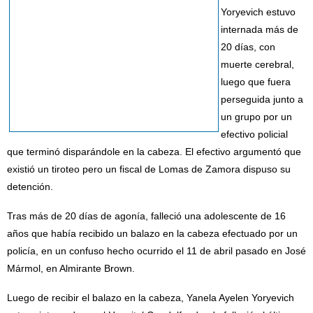
Yoryevich estuvo
internada más de
20 días, con
muerte cerebral,
luego que fuera
perseguida junto a
un grupo por un
efectivo policial
que terminó disparándole en la cabeza. El efectivo argumentó que
existió un tiroteo pero un fiscal de Lomas de Zamora dispuso su
detención.
Tras más de 20 días de agonía, falleció una adolescente de 16
años que había recibido un balazo en la cabeza efectuado por un
policía, en un confuso hecho ocurrido el 11 de abril pasado en José
Mármol, en Almirante Brown.
Luego de recibir el balazo en la cabeza, Yanela Ayelen Yoryevich