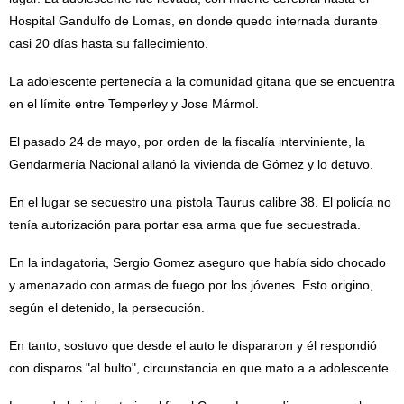
Hospital Gandulfo de Lomas, en donde quedo internada durante
casi 20 días hasta su fallecimiento.
La adolescente pertenecía a la comunidad gitana que se encuentra
en el límite entre Temperley y Jose Mármol.
El pasado 24 de mayo, por orden de la fiscalía interviniente, la
Gendarmería Nacional allanó la vivienda de Gómez y lo detuvo.
En el lugar se secuestro una pistola Taurus calibre 38. El policía no
tenía autorización para portar esa arma que fue secuestrada.
En la indagatoria, Sergio Gomez aseguro que había sido chocado
y amenazado con armas de fuego por los jóvenes. Esto origino,
según el detenido, la persecución.
En tanto, sostuvo que desde el auto le dispararon y él respondió
con disparos "al bulto", circunstancia en que mato a a adolescente.