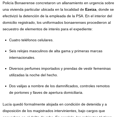
Policía Bonaerense concretaron un allanamiento en urgencia sobre
una vivienda particular ubicada en la localidad de
Ezeiza
, donde se
efectivizó la detención de la empleada de la PSA. En el interior del
domicilio registrado, los uniformados bonaerenses procedieron al
secuestro de elementos de interés para el expediente:
Cuatro teléfonos celulares.
Seis relojes masculinos de alta gama y primeras marcas
internacionales.
Diversos perfumes importados y prendas de vestir femeninas
utilizadas la noche del hecho.
Dos valijas a nombre de los damnificados, controles remotos
de portones y llaves de apertura domiciliaria.
Lucía quedó formalmente alojada en condición de detenida y a
disposición de los magistrados intervinientes, bajo cargos que