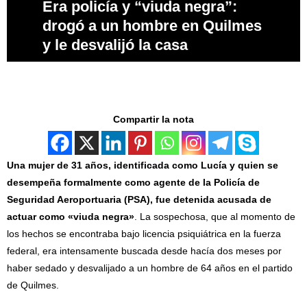
Era policía y “viuda negra”:
drogó a un hombre en Quilmes
y le desvalijó la casa
Compartir la nota
Una mujer de 31 años, identificada como Lucía y quien se
desempeña formalmente como agente de la Policía de
Seguridad Aeroportuaria (PSA), fue detenida acusada de
actuar como «viuda negra»
. La sospechosa, que al momento de
los hechos se encontraba bajo licencia psiquiátrica en la fuerza
federal, era intensamente buscada desde hacía dos meses por
haber sedado y desvalijado a un hombre de 64 años en el partido
de Quilmes.