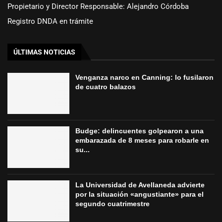
Propietario y Director Responsable: Alejandro Córdoba
Registro DNDA en trámite
ÚLTIMAS NOTICIAS
Venganza narco en Canning: lo fusilaron
de cuatro balazos
Budge: delincuentes golpearon a una
embarazada de 8 meses para robarle en
su...
La Universidad de Avellaneda advierte
por la situación «angustiante» para el
segundo cuatrimestre