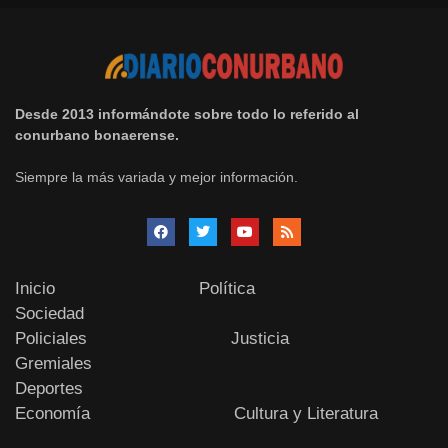
Desde 2013 informándote sobre todo lo referido al
conurbano bonaerense.
Siempre la más variada y mejor información.
Inicio
Política
Sociedad
Policiales
Justicia
Gremiales
Deportes
Economía
Cultura y Literatura