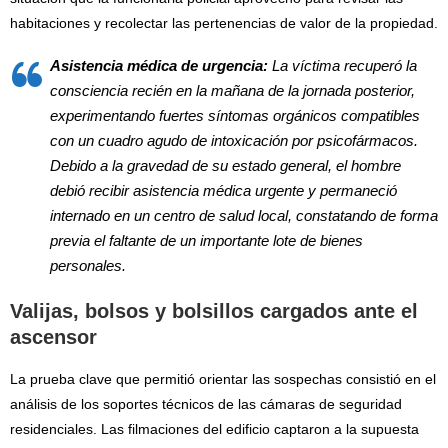
habitaciones y recolectar las pertenencias de valor de la propiedad.
Asistencia médica de urgencia:
La víctima recuperó la
consciencia recién en la mañana de la jornada posterior,
experimentando fuertes síntomas orgánicos compatibles
con un cuadro agudo de intoxicación por psicofármacos.
Debido a la gravedad de su estado general, el hombre
debió recibir asistencia médica urgente y permaneció
internado en un centro de salud local, constatando de forma
previa el faltante de un importante lote de bienes
personales.
Valijas, bolsos y bolsillos cargados ante el
ascensor
La prueba clave que permitió orientar las sospechas consistió en el
análisis de los soportes técnicos de las cámaras de seguridad
residenciales. Las filmaciones del edificio captaron a la supuesta