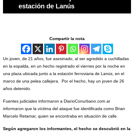
estación de Lanús
Compartir la nota
Un joven, de 21 años, fue asesinado, al ser agredido a cuchilladas
en la espalda, en un hecho registrado el viernes por la noche en
una plaza ubicada junto a la estación ferroviaria de Lanús, en el
marco de una pelea callejera. Por el hecho, hay un joven de 26
años detenido.
Fuentes judiciales informaron a DiarioConurbano.com.ar
informaron que la víctima del ataque fue identificada como Brian
Marcelo Retamar, quien se encontraba en situación de calle.
Según agregaron los informantes, el hecho se descubrió en la