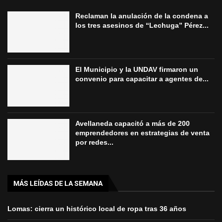
Reclaman la anulación de la condena a
los tres asesinos de “Lechuga” Pérez...
El Municipio y la UNDAV firmaron un
convenio para capacitar a agentes de...
Avellaneda capacitó a más de 200
emprendedores en estrategias de venta
por redes...
MÁS LEÍDAS DE LA SEMANA
Lomas: cierra un histórico local de ropa tras 36 años