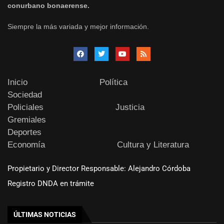
conurbano bonaerense.
Siempre la más variada y mejor información.
Inicio
Política
Sociedad
Policiales
Justicia
Gremiales
Deportes
Economía
Cultura y Literatura
Propietario y Director Responsable: Alejandro Córdoba
Registro DNDA en trámite
ÚLTIMAS NOTICIAS