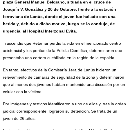
plaza General Manuel Belgrano, situada en el cruce de
Joaquín V. González y 20 de Octubre, frente a la estación
ferroviaria de Lanús, donde el joven fue hallado con una
herida y, debido a dicho motivo, luego se lo condujo, de
urgencia, al Hospital Interzonal Evita.
Trascendió que Retamar perdió la vida en el mencionado centro
asistencial y los peritos de la Policía Científica, determinaron que
presentaba una certera cuchillada en la región de la espalda.
En tanto, efectivos de la Comisaría 1era de Lanús hicieron un
relevamiento de cámaras de seguridad de la zona y determinaron
que al menos dos jóvenes habían mantenido una discusión por un
celular con la víctima.
Por imágenes y testigos identificaron a uno de ellos y, tras la orden
judicial correspondiente, lograron su detención. Se trata de un
joven de 26 años.