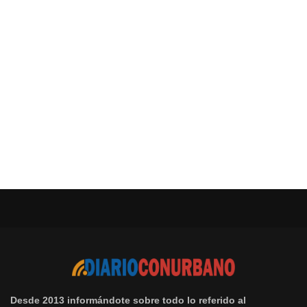
Desde 2013 informándote sobre todo lo referido al