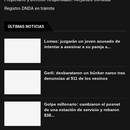
Registro DNDA en trámite
ÚLTIMAS NOTICIAS
Lomas: juzgarán un joven acusado de
intentar a asesinar a su pareja a...
Gerli: desbarataron un búnker narco tras
denuncias al 911 de los vecinos
Golpe millonario: cambiaron el posnet
de una estación de servicio y robaron
$38...