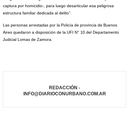
captura por homicidio-, para luego desarticular esa peligrosa
estructura familiar dedicada al delito”.
Las personas arrestadas por la Policía de provincia de Buenos
Aires quedaron a disposición de la UFI N° 10 del Departamento
Judicial Lomas de Zamora.
REDACCIÓN -
INFO@DIARIOCONURBANO.COM.AR