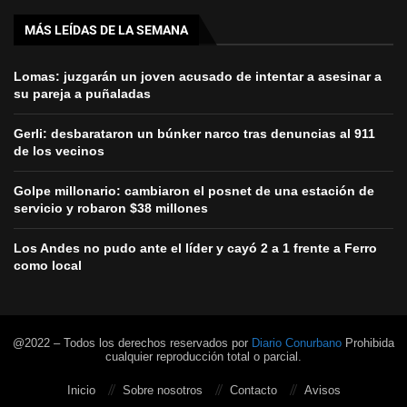
MÁS LEÍDAS DE LA SEMANA
Lomas: juzgarán un joven acusado de intentar a asesinar a
su pareja a puñaladas
Gerli: desbarataron un búnker narco tras denuncias al 911
de los vecinos
Golpe millonario: cambiaron el posnet de una estación de
servicio y robaron $38 millones
Los Andes no pudo ante el líder y cayó 2 a 1 frente a Ferro
como local
@2022 – Todos los derechos reservados por
Diario Conurbano
Prohibida
cualquier reproducción total o parcial.
Inicio
Sobre nosotros
Contacto
Avisos