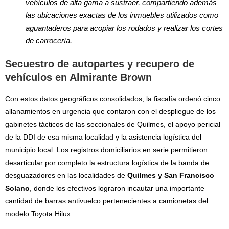
vehículos de alta gama a sustraer, compartiendo además
las ubicaciones exactas de los inmuebles utilizados como
aguantaderos para acopiar los rodados y realizar los cortes
de carrocería.
Secuestro de autopartes y recupero de
vehículos en Almirante Brown
Con estos datos geográficos consolidados, la fiscalía ordenó cinco
allanamientos en urgencia que contaron con el despliegue de los
gabinetes tácticos de las seccionales de Quilmes, el apoyo pericial
de la DDI de esa misma localidad y la asistencia logística del
municipio local. Los registros domiciliarios en serie permitieron
desarticular por completo la estructura logística de la banda de
desguazadores en las localidades de
Quilmes y San Francisco
Solano
, donde los efectivos lograron incautar una importante
cantidad de barras antivuelco pertenecientes a camionetas del
modelo Toyota Hilux.