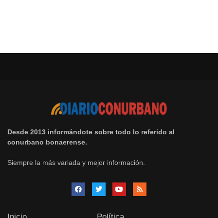
Desde 2013 informándote sobre todo lo referido al
conurbano bonaerense.
Siempre la más variada y mejor información.
Inicio
Política