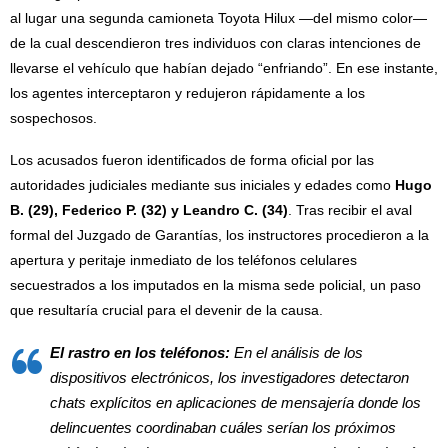
al lugar una segunda camioneta Toyota Hilux —del mismo color—
de la cual descendieron tres individuos con claras intenciones de
llevarse el vehículo que habían dejado “enfriando”. En ese instante,
los agentes interceptaron y redujeron rápidamente a los
sospechosos.
Los acusados fueron identificados de forma oficial por las
autoridades judiciales mediante sus iniciales y edades como
Hugo
B. (29), Federico P. (32) y Leandro C. (34)
. Tras recibir el aval
formal del Juzgado de Garantías, los instructores procedieron a la
apertura y peritaje inmediato de los teléfonos celulares
secuestrados a los imputados en la misma sede policial, un paso
que resultaría crucial para el devenir de la causa.
El rastro en los teléfonos:
En el análisis de los
dispositivos electrónicos, los investigadores detectaron
chats explícitos en aplicaciones de mensajería donde los
delincuentes coordinaban cuáles serían los próximos