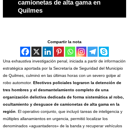
camionetas de alta gama en
Quilmes
Compartir la nota
Una exhaustiva investigación penal, iniciada a partir de información
estratégica aportada por la Secretaría de Seguridad del Municipio
de Quilmes, culminó en las últimas horas con un severo golpe al
robo automotor.
Efectivos policiales lograron la detención de
tres hombres y el desmantelamiento completo de una
organización delictiva dedicada de forma sistemática al robo,
ocultamiento y desguace de camionetas de alta gama en la
región
. El operativo conjunto, que incluyó tareas de inteligencia y
múltiples allanamientos en urgencia, permitió localizar los
denominados «aguantaderos» de la banda y recuperar vehículos