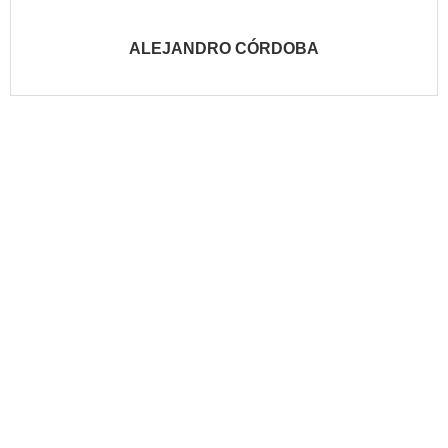
ALEJANDRO CÓRDOBA