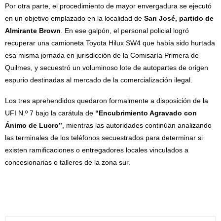
Por otra parte, el procedimiento de mayor envergadura se ejecutó
en un objetivo emplazado en la localidad de
San José, partido de
Almirante Brown
. En ese galpón, el personal policial logró
recuperar una camioneta Toyota Hilux SW4 que había sido hurtada
esa misma jornada en jurisdicción de la Comisaría Primera de
Quilmes, y secuestró un voluminoso lote de autopartes de origen
espurio destinadas al mercado de la comercialización ilegal.
Los tres aprehendidos quedaron formalmente a disposición de la
UFI N.º 7 bajo la carátula de
“Encubrimiento Agravado con
Ánimo de Lucro”
, mientras las autoridades continúan analizando
las terminales de los teléfonos secuestrados para determinar si
existen ramificaciones o entregadores locales vinculados a
concesionarias o talleres de la zona sur.