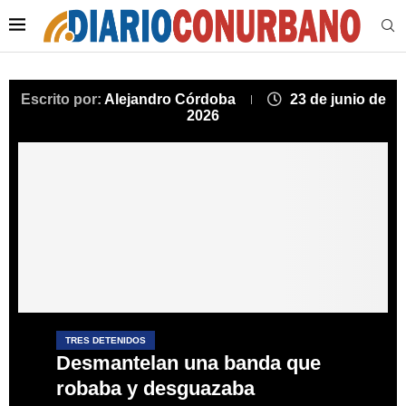
Escrito por:
Alejandro Córdoba
23 de junio de
2026
TRES DETENIDOS
Desmantelan una banda que
robaba y desguazaba