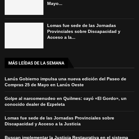
Mayo...
Lomas fue sede de las Jornadas
Provinciales sobre Discapacidad y
Acceso a la...
MÁS LEÍDAS DE LA SEMANA
Lanús Gobierno impulsa una nueva edición del Paseo de
Compras 25 de Mayo en Lanús Oeste
Golpe al narcomenudeo en Quilmes: cayó «El Gordo», un
conocido dealer de Ezpeleta
Lomas fue sede de las Jornadas Provinciales sobre
Discapacidad y Acceso a la Justicia
Buscan implementar la Justicia Restaurativa en el sistema