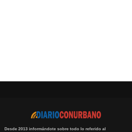
Desde 2013 informándote sobre todo lo referido al