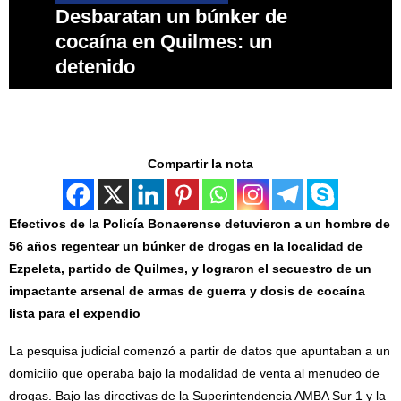
Desbaratan un búnker de
cocaína en Quilmes: un
detenido
Compartir la nota
Efectivos de la Policía Bonaerense detuvieron a un hombre de
56 años regentear un búnker de drogas en la localidad de
Ezpeleta, partido de Quilmes, y lograron el secuestro de un
impactante arsenal de armas de guerra y dosis de cocaína
lista para el expendio
La pesquisa judicial comenzó a partir de datos que apuntaban a un
domicilio que operaba bajo la modalidad de venta al menudeo de
drogas. Bajo las directivas de la Superintendencia AMBA Sur 1 y la