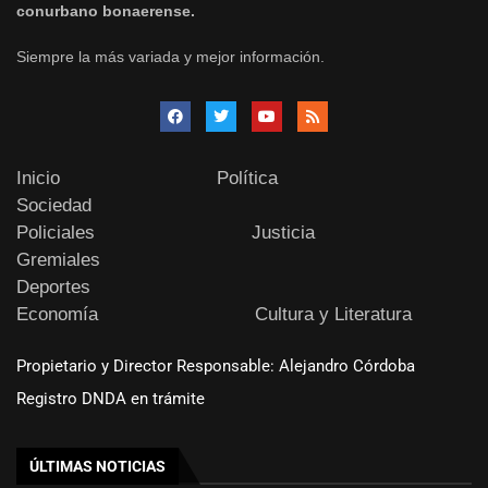
conurbano bonaerense.
Siempre la más variada y mejor información.
Inicio
Política
Sociedad
Policiales
Justicia
Gremiales
Deportes
Economía
Cultura y Literatura
Propietario y Director Responsable: Alejandro Córdoba
Registro DNDA en trámite
ÚLTIMAS NOTICIAS