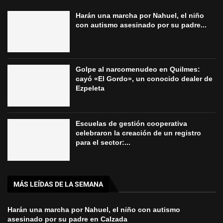
Harán una marcha por Nahuel, el niño
con autismo asesinado por su padre...
Golpe al narcomenudeo en Quilmes:
cayó «El Gordo», un conocido dealer de
Ezpeleta
Escuelas de gestión cooperativa
celebraron la creación de un registro
para el sector:...
MÁS LEÍDAS DE LA SEMANA
Harán una marcha por Nahuel, el niño con autismo
asesinado por su padre en Calzada