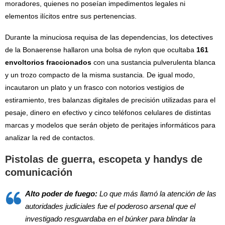
moradores, quienes no poseían impedimentos legales ni
elementos ilícitos entre sus pertenencias.
Durante la minuciosa requisa de las dependencias, los detectives
de la Bonaerense hallaron una bolsa de nylon que ocultaba
161
envoltorios fraccionados
con una sustancia pulverulenta blanca
y un trozo compacto de la misma sustancia. De igual modo,
incautaron un plato y un frasco con notorios vestigios de
estiramiento, tres balanzas digitales de precisión utilizadas para el
pesaje, dinero en efectivo y cinco teléfonos celulares de distintas
marcas y modelos que serán objeto de peritajes informáticos para
analizar la red de contactos.
Pistolas de guerra, escopeta y handys de
comunicación
Alto poder de fuego:
Lo que más llamó la atención de las
autoridades judiciales fue el poderoso arsenal que el
investigado resguardaba en el búnker para blindar la