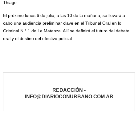
Thiago.
El próximo lunes 6 de julio, a las 10 de la mañana, se llevará a
cabo una audiencia preliminar clave en el Tribunal Oral en lo
Criminal N.° 1 de La Matanza. Allí se definirá el futuro del debate
oral y el destino del efectivo policial.
REDACCIÓN -
INFO@DIARIOCONURBANO.COM.AR