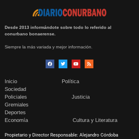
Desde 2013 informándote sobre todo lo referido al
conurbano bonaerense.
Siempre la más variada y mejor información.
Inicio
Política
Sociedad
Policiales
Justicia
Gremiales
Deportes
Economía
Cultura y Literatura
Propietario y Director Responsable: Alejandro Córdoba