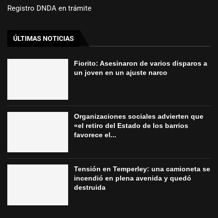
Registro DNDA en trámite
ÚLTIMAS NOTICIAS
Fiorito: Asesinaron de varios disparos a
un joven en un ajuste narco
Organizaciones sociales advierten que
«el retiro del Estado de los barrios
favorece el...
Tensión en Temperley: una camioneta se
incendió en plena avenida y quedó
destruida