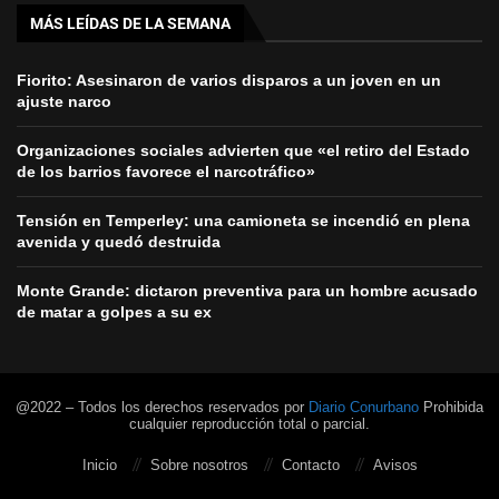
MÁS LEÍDAS DE LA SEMANA
Fiorito: Asesinaron de varios disparos a un joven en un
ajuste narco
Organizaciones sociales advierten que «el retiro del Estado
de los barrios favorece el narcotráfico»
Tensión en Temperley: una camioneta se incendió en plena
avenida y quedó destruida
Monte Grande: dictaron preventiva para un hombre acusado
de matar a golpes a su ex
@2022 – Todos los derechos reservados por
Diario Conurbano
Prohibida
cualquier reproducción total o parcial.
Inicio
Sobre nosotros
Contacto
Avisos