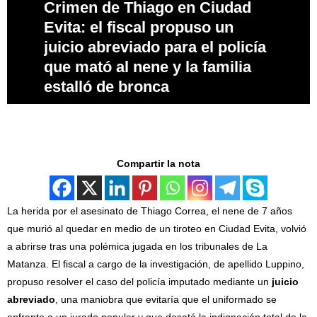
Crimen de Thiago en Ciudad
Evita: el fiscal propuso un
juicio abreviado para el policía
que mató al nene y la familia
estalló de bronca
Compartir la nota
La herida por el asesinato de Thiago Correa, el nene de 7 años
que murió al quedar en medio de un tiroteo en Ciudad Evita, volvió
a abrirse tras una polémica jugada en los tribunales de La
Matanza. El fiscal a cargo de la investigación, de apellido Luppino,
propuso resolver el caso del policía imputado mediante un
juicio
abreviado
, una maniobra que evitaría que el uniformado se