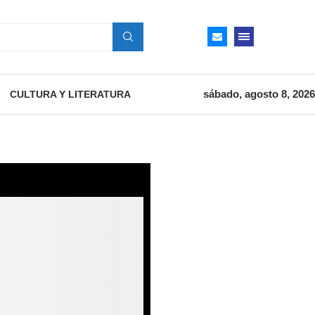
sábado, agosto 8, 2026
CULTURA Y LITERATURA