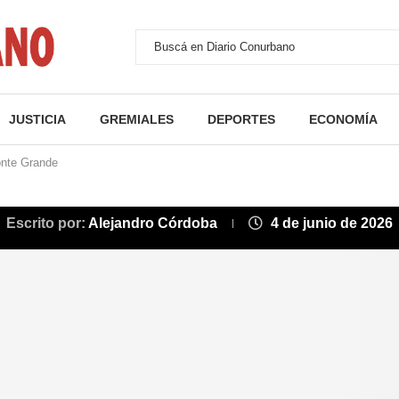
JUSTICIA
GREMIALES
DEPORTES
ECONOMÍA
onte Grande
Escrito por:
Alejandro Córdoba
4 de junio de 2026