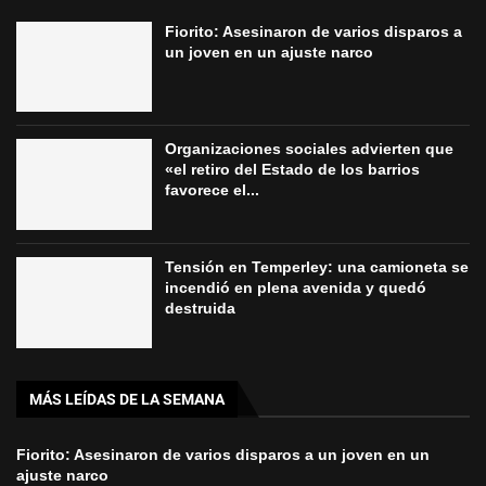
Fiorito: Asesinaron de varios disparos a
un joven en un ajuste narco
Organizaciones sociales advierten que
«el retiro del Estado de los barrios
favorece el...
Tensión en Temperley: una camioneta se
incendió en plena avenida y quedó
destruida
MÁS LEÍDAS DE LA SEMANA
Fiorito: Asesinaron de varios disparos a un joven en un
ajuste narco