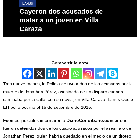
LANÚS
Cayeron dos acusados de
matar a un joven en Villa
Caraza
Compartir la nota
Tras nueve meses, la Policía detuvo a dos de los acusados por la
muerte de Jonathan Pérez, asesinado de un disparo cuando
caminaba por la calle, con su novia, en Villa Caraza, Lanús Oeste.
El hecho ocurrió el 15 de setiembre de 2025.
Fuentes judiciales informaron a
DiarioConurbano.com.ar
que
fueron detenidos dos de los cuatro acusados por el asesinato de
Jonathan Pérez, quien habría quedado en el medio de un tiroteo