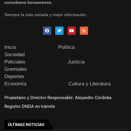
conurbano bonaerense.
Siempre la más variada y mejor información.
Inicio
Política
Sociedad
Policiales
Justicia
Gremiales
Deportes
Economía
Cultura y Literatura
Propietario y Director Responsable: Alejandro Córdoba
Registro DNDA en trámite
ÚLTIMAS NOTICIAS