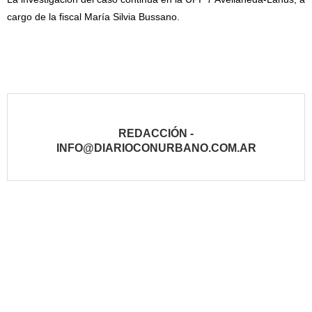
cargo de la fiscal María Silvia Bussano.
REDACCIÓN -
INFO@DIARIOCONURBANO.COM.AR