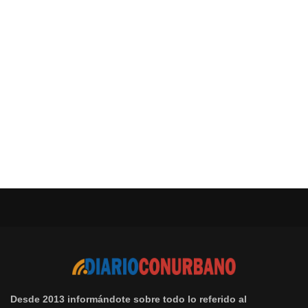
Desde 2013 informándote sobre todo lo referido al