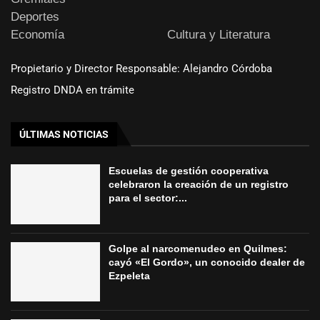
Deportes
Economía
Cultura y Literatura
Propietario y Director Responsable: Alejandro Córdoba
Registro DNDA en trámite
ÚLTIMAS NOTICIAS
Escuelas de gestión cooperativa
celebraron la creación de un registro
para el sector:...
Golpe al narcomenudeo en Quilmes:
cayó «El Gordo», un conocido dealer de
Ezpeleta