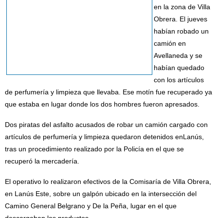
en la zona de Villa
Obrera. El jueves
habían robado un
camión en
Avellaneda y se
habían quedado
con los artículos
de perfumería y limpieza que llevaba. Ese motín fue recuperado ya
que estaba en lugar donde los dos hombres fueron apresados.
Dos piratas del asfalto acusados de robar un camión cargado con
artículos de perfumería y limpieza quedaron detenidos enLanús,
tras un procedimiento realizado por la Policía en el que se
recuperó la mercadería.
El operativo lo realizaron efectivos de la Comisaría de Villa Obrera,
en Lanús Este, sobre un galpón ubicado en la intersección del
Camino General Belgrano y De la Peña, lugar en el que