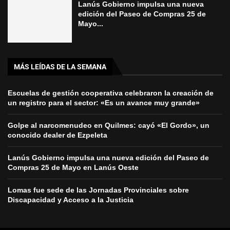
Lanús Gobierno impulsa una nueva
edición del Paseo de Compras 25 de
Mayo...
MÁS LEÍDAS DE LA SEMANA
Escuelas de gestión cooperativa celebraron la creación de
un registro para el sector: «Es un avance muy grande»
Golpe al narcomenudeo en Quilmes: cayó «El Gordo», un
conocido dealer de Ezpeleta
Lanús Gobierno impulsa una nueva edición del Paseo de
Compras 25 de Mayo en Lanús Oeste
Lomas fue sede de las Jornadas Provinciales sobre
Discapacidad y Acceso a la Justicia