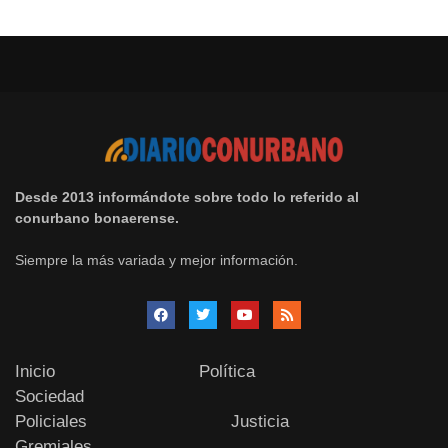
Desde 2013 informándote sobre todo lo referido al
conurbano bonaerense.
Siempre la más variada y mejor información.
Inicio
Política
Sociedad
Policiales
Justicia
Gremiales