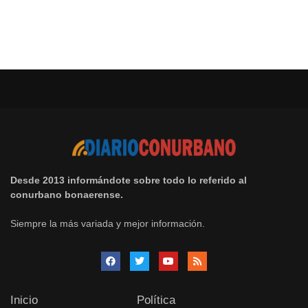
Desde 2013 informándote sobre todo lo referido al
conurbano bonaerense.
Siempre la más variada y mejor información.
Inicio
Política