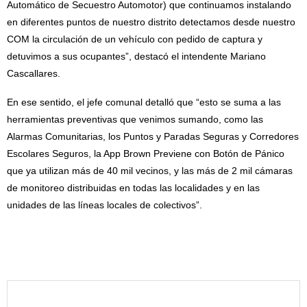
Automático de Secuestro Automotor) que continuamos instalando
en diferentes puntos de nuestro distrito detectamos desde nuestro
COM la circulación de un vehículo con pedido de captura y
detuvimos a sus ocupantes”, destacó el intendente Mariano
Cascallares.
En ese sentido, el jefe comunal detalló que “esto se suma a las
herramientas preventivas que venimos sumando, como las
Alarmas Comunitarias, los Puntos y Paradas Seguras y Corredores
Escolares Seguros, la App Brown Previene con Botón de Pánico
que ya utilizan más de 40 mil vecinos, y las más de 2 mil cámaras
de monitoreo distribuidas en todas las localidades y en las
unidades de las líneas locales de colectivos”.