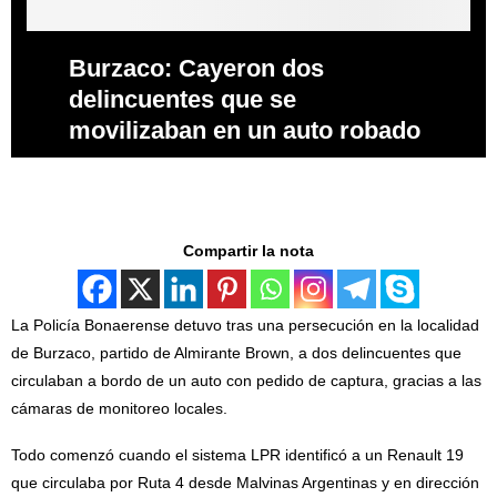
Burzaco: Cayeron dos
delincuentes que se
movilizaban en un auto robado
Compartir la nota
La Policía Bonaerense detuvo tras una persecución en la localidad
de Burzaco, partido de Almirante Brown, a dos delincuentes que
circulaban a bordo de un auto con pedido de captura, gracias a las
cámaras de monitoreo locales.
Todo comenzó cuando el sistema LPR identificó a un Renault 19
que circulaba por Ruta 4 desde Malvinas Argentinas y en dirección