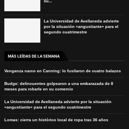
su...
La Universidad de Avellaneda advierte
por la situación «angustiante» para el
segundo cuatrimestre
MÁS LEÍDAS DE LA SEMANA
Venganza narco en Canning: lo fusilaron de cuatro balazos
Budge: delincuentes golpearon a una embarazada de 8
meses para robarle en su comercio
La Universidad de Avellaneda advierte por la situación
«angustiante» para el segundo cuatrimestre
Lomas: cierra un histórico local de ropa tras 36 años