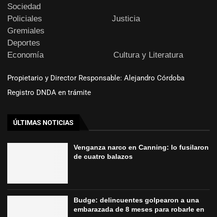
Sociedad
Policiales
Justicia
Gremiales
Deportes
Economía
Cultura y Literatura
Propietario y Director Responsable: Alejandro Córdoba
Registro DNDA en trámite
ÚLTIMAS NOTICIAS
Venganza narco en Canning: lo fusilaron
de cuatro balazos
Budge: delincuentes golpearon a una
embarazada de 8 meses para robarle en