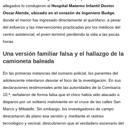
allegados lo condujeron al
Hospital Materno Infantil Doctor
Oscar Alende, ubicado en el corazón de Ingeniero Budge
,
donde el menor fue ingresado directamente al quirófano; a pesar
del esfuerzo y las intervenciones practicadas por los médicos del
centro asistencial, el joven terminó perdiendo la vida a las pocas
horas.
Una versión familiar falsa y el hallazgo de la
camioneta baleada
En las primeras instancias del sumario policial, los parientes del
adolescente intentaron desviar el foco de la investigación. En sus
declaraciones testimoniales ante las autoridades de la Comisaría
10.ª, señalaron de forma falsa que el chico había sido atacado a
disparos por un solitario malviviente en el cruce de las calles San
Marco y Miliatello. Sin embargo, los investigadores de campo
descartaron de plano esa versión y, mediante el rastreo
tecnológico y vecinal, descubrieron que el verdadero escenario del