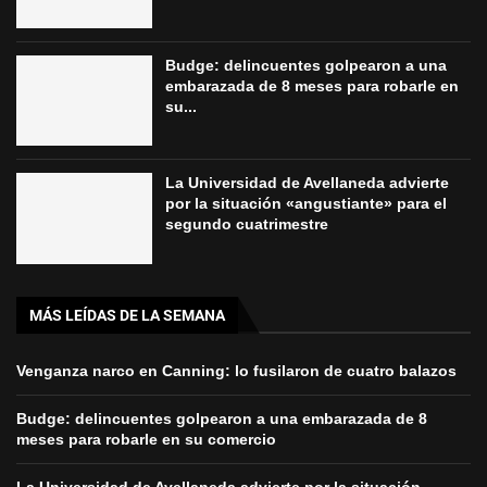
Budge: delincuentes golpearon a una
embarazada de 8 meses para robarle en
su...
La Universidad de Avellaneda advierte
por la situación «angustiante» para el
segundo cuatrimestre
MÁS LEÍDAS DE LA SEMANA
Venganza narco en Canning: lo fusilaron de cuatro balazos
Budge: delincuentes golpearon a una embarazada de 8
meses para robarle en su comercio
La Universidad de Avellaneda advierte por la situación