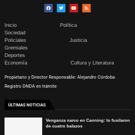
Inicio
Política
Sociedad
Policiales
Justicia
Gremiales
Deportes
Economía
Cultura y Literatura
Propietario y Director Responsable: Alejandro Córdoba
Registro DNDA en trámite
ÚLTIMAS NOTICIAS
Venganza narco en Canning: lo fusilaron
de cuatro balazos