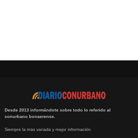
Desde 2013 informándote sobre todo lo referido al
conurbano bonaerense.
Siempre la más variada y mejor información.