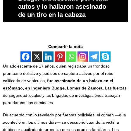
autos y lo hallaron asesinado
de un tiro en la cabeza
Compartir la nota
Un adolescente de 17 años, quien registraba un frondoso
prontuario delictivo y pedidos de captura activos por el robo
calificado de vehículos,
fue asesinado de un balazo en el
estómago, en Ingeniero Budge, Lomas de Zamora.
Las fuerzas
de seguridad locales y las brigadas de investigaciones trabajan
para dar con los criminales.
De acuerdo con lo revelado por fuentes policiales, el crimen —que
aconteció en los últimos días— se descubrió cuando la víctima
debió ser auxiliada de urgencia por sus propios familiares. Los