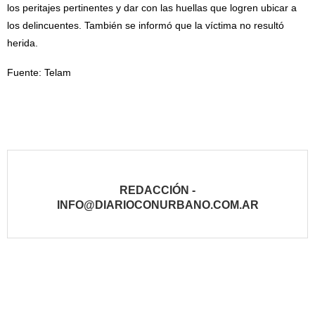
los peritajes pertinentes y dar con las huellas que logren ubicar a
los delincuentes. También se informó que la víctima no resultó
herida.
Fuente: Telam
REDACCIÓN -
INFO@DIARIOCONURBANO.COM.AR