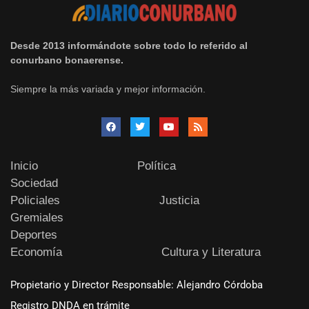
Desde 2013 informándote sobre todo lo referido al
conurbano bonaerense.
Siempre la más variada y mejor información.
Inicio
Política
Sociedad
Policiales
Justicia
Gremiales
Deportes
Economía
Cultura y Literatura
Propietario y Director Responsable: Alejandro Córdoba
Registro DNDA en trámite