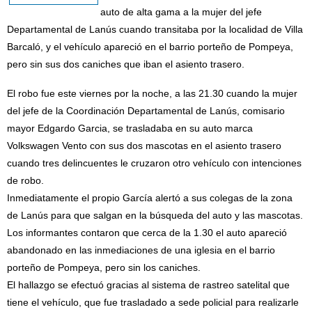
auto de alta gama a la mujer del jefe
Departamental de Lanús cuando transitaba por la localidad de Villa
Barcaló, y el vehículo apareció en el barrio porteño de Pompeya,
pero sin sus dos caniches que iban el asiento trasero.
El robo fue este viernes por la noche, a las 21.30 cuando la mujer
del jefe de la Coordinación Departamental de Lanús, comisario
mayor Edgardo Garcia, se trasladaba en su auto marca
Volkswagen Vento con sus dos mascotas en el asiento trasero
cuando tres delincuentes le cruzaron otro vehículo con intenciones
de robo.
Inmediatamente el propio García alertó a sus colegas de la zona
de Lanús para que salgan en la búsqueda del auto y las mascotas.
Los informantes contaron que cerca de la 1.30 el auto apareció
abandonado en las inmediaciones de una iglesia en el barrio
porteño de Pompeya, pero sin los caniches.
El hallazgo se efectuó gracias al sistema de rastreo satelital que
tiene el vehículo, que fue trasladado a sede policial para realizarle