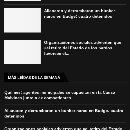
Allanaron y derrumbaron un búnker
narco en Budge: cuatro detenidos
Organizaciones sociales advierten que
«el retiro del Estado de los barrios
favorece el...
MÁS LEÍDAS DE LA SEMANA
Quilmes: agentes municipales se capacitan en la Causa
Malvinas junto a ex combatientes
Allanaron y derrumbaron un búnker narco en Budge: cuatro
detenidos
Organizaciones sociales advierten que «el retiro del Estado