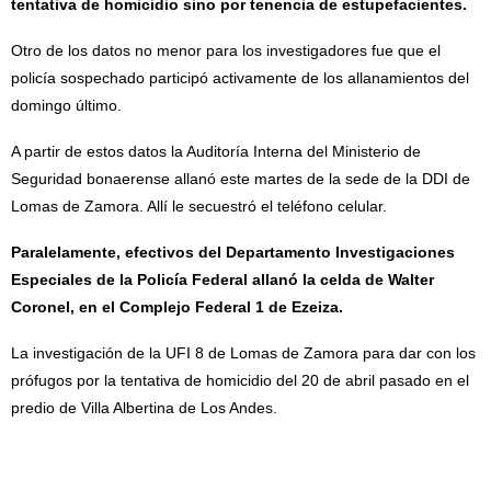
tentativa de homicidio sino por tenencia de estupefacientes.
Otro de los datos no menor para los investigadores fue que el
policía sospechado participó activamente de los allanamientos del
domingo último.
A partir de estos datos la Auditoría Interna del Ministerio de
Seguridad bonaerense allanó este martes de la sede de la DDI de
Lomas de Zamora. Allí le secuestró el teléfono celular.
Paralelamente, efectivos del Departamento Investigaciones
Especiales de la Policía Federal allanó la celda de Walter
Coronel, en el Complejo Federal 1 de Ezeiza.
La investigación de la UFI 8 de Lomas de Zamora para dar con los
prófugos por la tentativa de homicidio del 20 de abril pasado en el
predio de Villa Albertina de Los Andes.