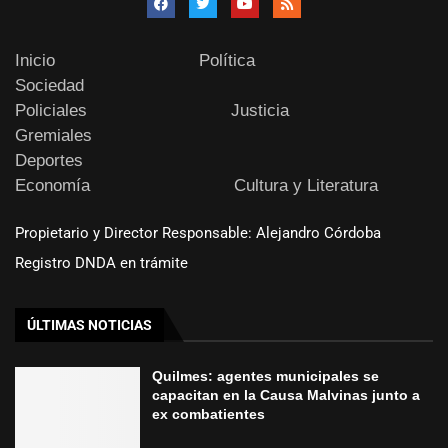
Inicio
Política
Sociedad
Policiales
Justicia
Gremiales
Deportes
Economía
Cultura y Literatura
Propietario y Director Responsable: Alejandro Córdoba
Registro DNDA en trámite
ÚLTIMAS NOTICIAS
Quilmes: agentes municipales se
capacitan en la Causa Malvinas junto a
ex combatientes