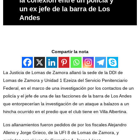
la conexión entre un policía y
un ex jefe de la barra de Los
Andes
Compartir la nota
La Justicia de Lomas de Zamora allanó la sede de la DDI de
Lomas de Zamora y Unidad 1 Ezeiza del Servicio Penitenciario
Federal, en el marco de una investigación por los contactos de un
policía y el jefe de una de las facciones de la barra de Los Andes
que entorpecerían la investigación de un ataque a balazos a un
hincha ocurrido en el predio que el club tiene en Villa Albertina.
Los allanamientos fueron pedidos de por los fiscales Alejandro
Alleno y Jorge Grieco, de la UFI 8 de Lomas de Zamora, y