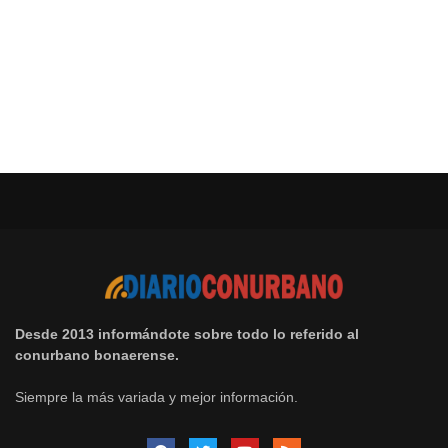
Desde 2013 informándote sobre todo lo referido al
conurbano bonaerense.
Siempre la más variada y mejor información.