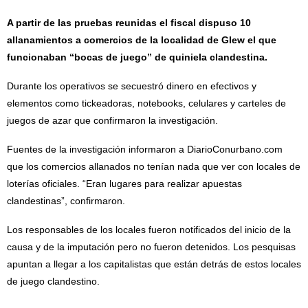
A partir de las pruebas reunidas el fiscal dispuso 10
allanamientos a comercios de la localidad de Glew el que
funcionaban “bocas de juego” de quiniela clandestina.
Durante los operativos se secuestró dinero en efectivos y
elementos como tickeadoras, notebooks, celulares y carteles de
juegos de azar que confirmaron la investigación.
Fuentes de la investigación informaron a DiarioConurbano.com
que los comercios allanados no tenían nada que ver con locales de
loterías oficiales. “Eran lugares para realizar apuestas
clandestinas”, confirmaron.
Los responsables de los locales fueron notificados del inicio de la
causa y de la imputación pero no fueron detenidos. Los pesquisas
apuntan a llegar a los capitalistas que están detrás de estos locales
de juego clandestino.