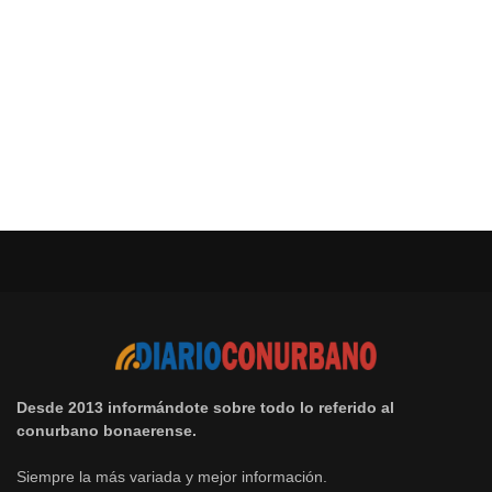
Desde 2013 informándote sobre todo lo referido al
conurbano bonaerense.
Siempre la más variada y mejor información.