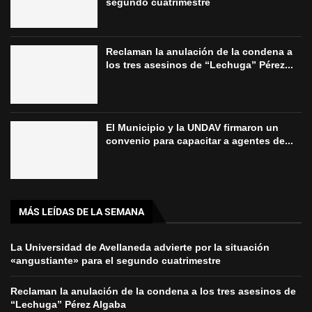
segundo cuatrimestre
Reclaman la anulación de la condena a
los tres asesinos de “Lechuga” Pérez...
El Municipio y la UNDAV firmaron un
convenio para capacitar a agentes de...
MÁS LEÍDAS DE LA SEMANA
La Universidad de Avellaneda advierte por la situación
«angustiante» para el segundo cuatrimestre
Reclaman la anulación de la condena a los tres asesinos de
“Lechuga” Pérez Algaba