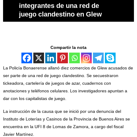
integrantes de una red de
juego clandestino en Glew
Compartir la nota
La Policía Bonaerense allanó diez comercios de Glew acusados de
ser parte de una red de juego clandestino. Se secuestraron
tickeadora, cartelería de juegos de azar, cuadernos con
anotaciones y teléfonos celulares. Los investigadores apuntan a
dar con los capitalistas de juego.
La instrucción de la causa que se inició por una denuncia del
Instituto de Loterías y Casinos de la Provincia de Buenos Aires se
encuentra en la UFI 8 de Lomas de Zamora, a cargo del fiscal
Javier Martínez.