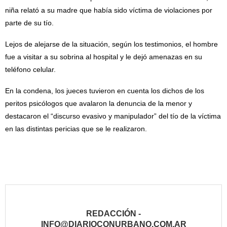
niña relató a su madre que había sido víctima de violaciones por
parte de su tío.
Lejos de alejarse de la situación, según los testimonios, el hombre
fue a visitar a su sobrina al hospital y le dejó amenazas en su
teléfono celular.
En la condena, los jueces tuvieron en cuenta los dichos de los
peritos psicólogos que avalaron la denuncia de la menor y
destacaron el “discurso evasivo y manipulador” del tío de la víctima
en las distintas pericias que se le realizaron.
REDACCIÓN -
INFO@DIARIOCONURBANO.COM.AR