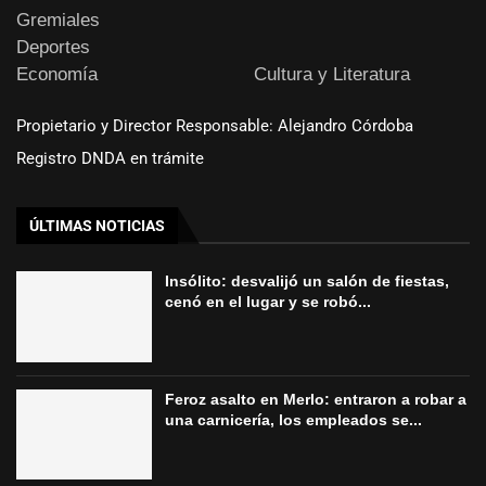
Gremiales
Deportes
Economía
Cultura y Literatura
Propietario y Director Responsable: Alejandro Córdoba
Registro DNDA en trámite
ÚLTIMAS NOTICIAS
Insólito: desvalijó un salón de fiestas,
cenó en el lugar y se robó...
Feroz asalto en Merlo: entraron a robar a
una carnicería, los empleados se...