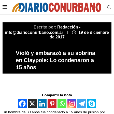
Escrito por:
Redacción -
info@diarioconurbano.com.ar
19 de diciembre
de 2017
Violó y embarazó a su sobrina
en Claypole: Lo condenaron a
15 años
Compartir la nota
Un hombre de 39 años fue condenado a 15 años de prisión por