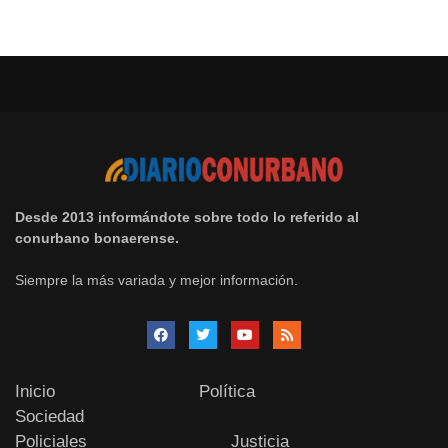
Desde 2013 informándote sobre todo lo referido al
conurbano bonaerense.
Siempre la más variada y mejor información.
Inicio
Política
Sociedad
Policiales
Justicia