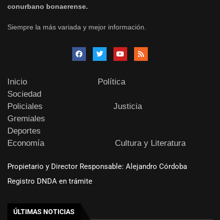
conurbano bonaerense.
Siempre la más variada y mejor información.
Inicio
Política
Sociedad
Policiales
Justicia
Gremiales
Deportes
Economía
Cultura y Literatura
Propietario y Director Responsable: Alejandro Córdoba
Registro DNDA en trámite
ÚLTIMAS NOTICIAS