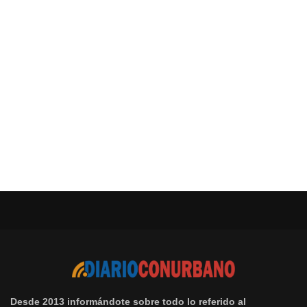
Desde 2013 informándote sobre todo lo referido al