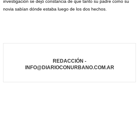
investigación se dejó constancia de que tanto su padre como su
novia sabían dónde estaba luego de los dos hechos.
REDACCIÓN -
INFO@DIARIOCONURBANO.COM.AR