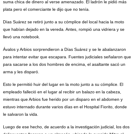
suma chica de dinero al verse amenazado. El ladrón le pidió más
plata pero el comerciante le dijo que no tenía.
Días Suárez se retiró junto a su cómplice del local hacia la moto
que habían dejado en la vereda. Antes, rompió una vidriera y se
llevó una notebook.
Ávalos y Arbios sorprendieron a Días Suárez y se le abalanzaron
para intentar evitar que escapara. Fuentes judiciales señalaron que
para sacarse a los dos hombres de encima, el asaltante sacó un
arma y les disparó.
Esto le permitió huir del lugar en la moto junto a su cómplice. El
empleado falleció en el lugar al recibir un balazo en la cabeza,
mientras que Arbios fue herido por un disparo en el abdomen y
estuvo internado durante varios días en el Hospital Fiorito, donde
le salvaron la vida.
Luego de ese hecho, de acuerdo a la investigación judicial, los dos