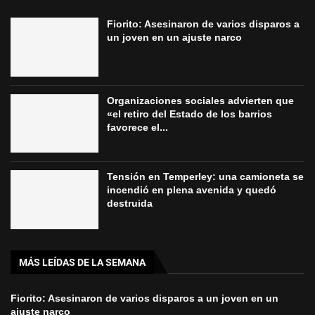
Fiorito: Asesinaron de varios disparos a
un joven en un ajuste narco
Organizaciones sociales advierten que
«el retiro del Estado de los barrios
favorece el...
Tensión en Temperley: una camioneta se
incendió en plena avenida y quedó
destruida
MÁS LEÍDAS DE LA SEMANA
Fiorito: Asesinaron de varios disparos a un joven en un
ajuste narco