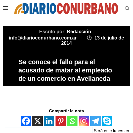
Escrito por:
Redacción -
info@diarioconurbano.com.ar
13 de julio de
2014
Se conoce el fallo para el
acusado de matar al empleado
de un comercio en Avellaneda
Compartir la nota
Será este lunes en