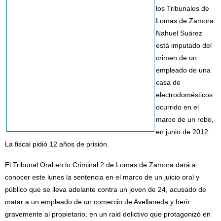
los Tribunales de
Lomas de Zamora.
Nahuel Suárez
está imputado del
crimen de un
empleado de una
casa de
electrodomésticos
ocurrido en el
marco de un robo,
en junio de 2012.
La fiscal pidió 12 años de prisión.
El Tribunal Oral en lo Criminal 2 de Lomas de Zamora dará a
conocer este lunes la sentencia en el marco de un juicio oral y
público que se lleva adelante contra un joven de 24, acusado de
matar a un empleado de un comercio de Avellaneda y herir
gravemente al propietario, en un raid delictivo que protagonizó en