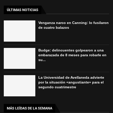
ÚLTIMAS NOTICIAS
Venganza narco en Canning: lo fusilaron
de cuatro balazos
Budge: delincuentes golpearon a una
embarazada de 8 meses para robarle en
su...
La Universidad de Avellaneda advierte
por la situación «angustiante» para el
segundo cuatrimestre
MÁS LEÍDAS DE LA SEMANA