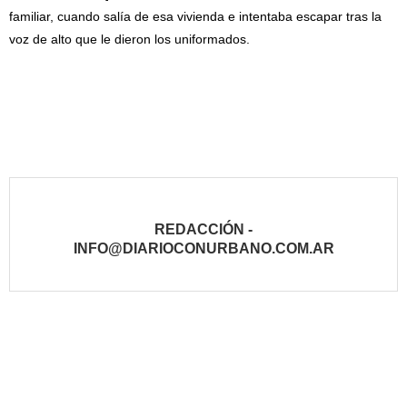
familiar, cuando salía de esa vivienda e intentaba escapar tras la
voz de alto que le dieron los uniformados.
REDACCIÓN -
INFO@DIARIOCONURBANO.COM.AR