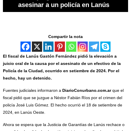
asesinar a un policía en Lanús
Compartir la nota
El fiscal de Lanús Gastón Fernández pidió la elevación a
juicio oral de la causa por el asesinato de un efectivo de la
Policía de la Ciudad, ocurrido en setiembre de 2024. Por el
hecho, hay un detenido.
Fuentes judiciales informaron a
DiarioConurbano.com.ar
que el
fiscal pidió que se juzgue a Néstor Fabián Ríos por el crimen del
policía José Luis Gómez. El hecho ocurrió el 18 de setiembre de
2024, en Lanús Oeste.
Ahora se espera que la Justicia de Garantías de Lanús rechace o