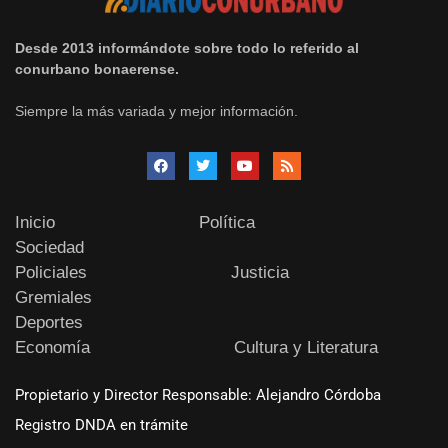
Desde 2013 informándote sobre todo lo referido al
conurbano bonaerense.
Siempre la más variada y mejor información.
Inicio
Política
Sociedad
Policiales
Justicia
Gremiales
Deportes
Economía
Cultura y Literatura
Propietario y Director Responsable: Alejandro Córdoba
Registro DNDA en trámite