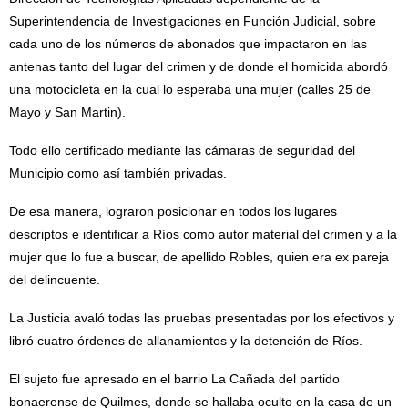
Superintendencia de Investigaciones en Función Judicial, sobre
cada uno de los números de abonados que impactaron en las
antenas tanto del lugar del crimen y de donde el homicida abordó
una motocicleta en la cual lo esperaba una mujer (calles 25 de
Mayo y San Martin).
Todo ello certificado mediante las cámaras de seguridad del
Municipio como así también privadas.
De esa manera, lograron posicionar en todos los lugares
descriptos e identificar a Ríos como autor material del crimen y a la
mujer que lo fue a buscar, de apellido Robles, quien era ex pareja
del delincuente.
La Justicia avaló todas las pruebas presentadas por los efectivos y
libró cuatro órdenes de allanamientos y la detención de Ríos.
El sujeto fue apresado en el barrio La Cañada del partido
bonaerense de Quilmes, donde se hallaba oculto en la casa de un