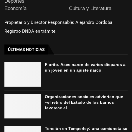
Deportes
Economía
Cultura y Literatura
Propietario y Director Responsable: Alejandro Córdoba
Registro DNDA en trámite
ÚLTIMAS NOTICIAS
Fiorito: Asesinaron de varios disparos a
un joven en un ajuste narco
Organizaciones sociales advierten que
«el retiro del Estado de los barrios
favorece el...
Tensión en Temperley: una camioneta se