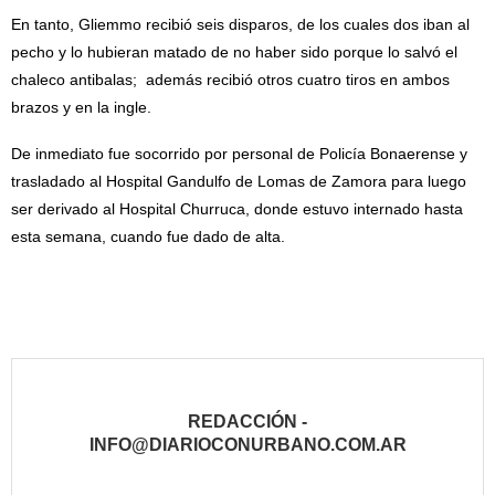
En tanto, Gliemmo recibió seis disparos, de los cuales dos iban al
pecho y lo hubieran matado de no haber sido porque lo salvó el
chaleco antibalas; además recibió otros cuatro tiros en ambos
brazos y en la ingle.
De inmediato fue socorrido por personal de Policía Bonaerense y
trasladado al Hospital Gandulfo de Lomas de Zamora para luego
ser derivado al Hospital Churruca, donde estuvo internado hasta
esta semana, cuando fue dado de alta.
REDACCIÓN -
INFO@DIARIOCONURBANO.COM.AR