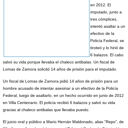
en 2012. El
imputado, junto a
tres cómplices,
intentó asaltar a un
efectivo de la
Policía Federal, se
tiroteó y lo hirió de
6 balazos. El cabo
salvó su vida porque llevaba el chaleco antibalas. Un fiscal de
Lomas de Zamora solicitó 14 años de prisión para el imputado.
Un fiscal de Lomas de Zamora pidió 14 años de prisión para un
hombre acusado de intentar asesinar a un efectivo de la Policía
Federal, luego de asaltarlo, en un hecho ocurrido en junio de 2012
en Villa Centenario. El policía recibió 6 balazos y salvó su vida
gracias al chaleco antibalas que llevaba puesto.
El juicio oral y público a Mario Hernán Maldonado, alias “Repo”, de