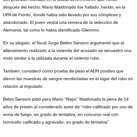
después del hecho, Mario Maldonado fue hallado, herido, en la
UPA de Fiorito, donde había sido llevado por sus cómplices y
abandonado. El joven vestía una remera de la selección de
Alemania, tal como lo había identificado Gliemmo.
En su alegato, el fiscal Jorge Bettini Sansoni argumentó que el
allanamiento realizado a la vivienda del acusado se secuestró una
moto similar a la utilizada durante el violento robo.
También, consideró como prueba de peso el ADN positivo que
dieron las muestras de sangre recolectadas en el lugar del robo en
relación al imputado.
Betini Sansoni pidió para Mario “Repo” Maldonado la pena de 14
años de prisión al considerarlo autor de “robo calificado por uso de
arma de fuego, en grado de tentativa, en concurso real con
homicidio calificado y agravado, en grado de tentativa”.