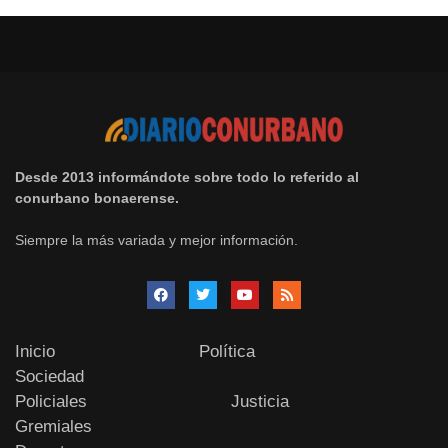
Desde 2013 informándote sobre todo lo referido al
conurbano bonaerense.
Siempre la más variada y mejor información.
Inicio
Política
Sociedad
Policiales
Justicia
Gremiales