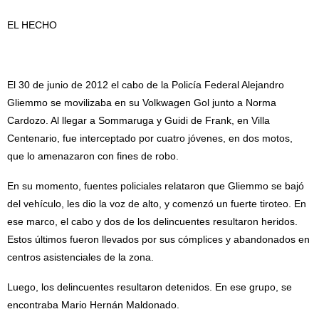
EL HECHO
El 30 de junio de 2012 el cabo de la Policía Federal Alejandro
Gliemmo se movilizaba en su Volkwagen Gol junto a Norma
Cardozo. Al llegar a Sommaruga y Guidi de Frank, en Villa
Centenario, fue interceptado por cuatro jóvenes, en dos motos,
que lo amenazaron con fines de robo.
En su momento, fuentes policiales relataron que Gliemmo se bajó
del vehículo, les dio la voz de alto, y comenzó un fuerte tiroteo. En
ese marco, el cabo y dos de los delincuentes resultaron heridos.
Estos últimos fueron llevados por sus cómplices y abandonados en
centros asistenciales de la zona.
Luego, los delincuentes resultaron detenidos. En ese grupo, se
encontraba Mario Hernán Maldonado.