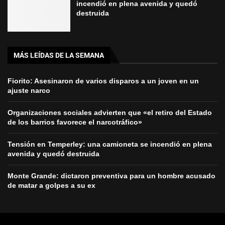
incendió en plena avenida y quedó
destruida
MÁS LEÍDAS DE LA SEMANA
Fiorito: Asesinaron de varios disparos a un joven en un
ajuste narco
Organizaciones sociales advierten que «el retiro del Estado
de los barrios favorece el narcotráfico»
Tensión en Temperley: una camioneta se incendió en plena
avenida y quedó destruida
Monte Grande: dictaron preventiva para un hombre acusado
de matar a golpes a su ex