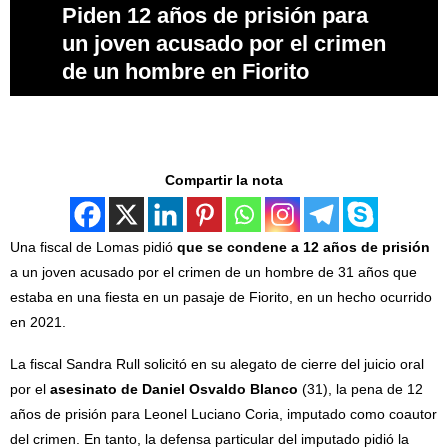
Piden 12 años de prisión para
un joven acusado por el crimen
de un hombre en Fiorito
Compartir la nota
Una fiscal de Lomas pidió
que se condene a 12 años de prisión
a un joven acusado por el crimen de un hombre de 31 años que
estaba en una fiesta en un pasaje de Fiorito, en un hecho ocurrido
en 2021.
La fiscal Sandra Rull solicitó en su alegato de cierre del juicio oral
por el
asesinato de
Daniel Osvaldo Blanco
(31), la pena de 12
años de prisión para Leonel Luciano Coria, imputado como coautor
del crimen. En tanto, la defensa particular del imputado pidió la