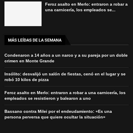
Feroz asalto en Merlo: entraron a robar a
una carnicería, los empleados se...
MÁS LEÍDAS DE LA SEMANA
Condenaron a 14 años a un narco y a su pareja por un doble
crimen en Monte Grande
Insólito: desvalijó un salón de fiestas, cenó en el lugar y se
robó 10 kilos de pizza
Feroz asalto en Merlo: entraron a robar a una carnicería, los
empleados se resistieron y balearon a uno
Bassano contra Milei por el endeudamiento: «Es una
persona perversa que quiere ocultar la situación»