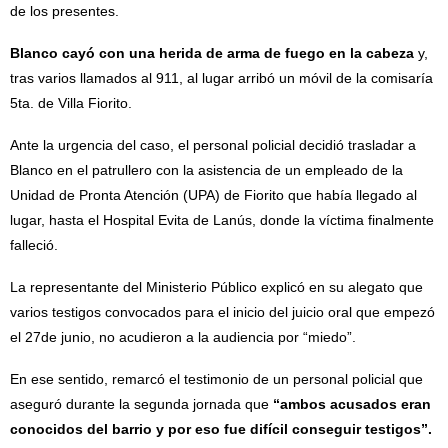
de los presentes.
Blanco cayó con una herida de arma de fuego en la cabeza
y,
tras varios llamados al 911, al lugar arribó un móvil de la comisaría
5ta. de Villa Fiorito.
Ante la urgencia del caso, el personal policial decidió trasladar a
Blanco en el patrullero con la asistencia de un empleado de la
Unidad de Pronta Atención (UPA) de Fiorito que había llegado al
lugar, hasta el Hospital Evita de Lanús, donde la víctima finalmente
falleció.
La representante del Ministerio Público explicó en su alegato que
varios testigos convocados para el inicio del juicio oral que empezó
el 27de junio, no acudieron a la audiencia por “miedo”.
En ese sentido, remarcó el testimonio de un personal policial que
aseguró durante la segunda jornada que
“ambos acusados eran
conocidos del barrio y por eso fue difícil conseguir testigos”.