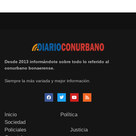
Desde 2013 informándote sobre todo lo referido al
conurbano bonaerense.
Siempre la más variada y mejor información.
Inicio
Política
Sociedad
Policiales
Justicia