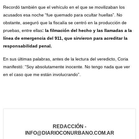
Recordó también que el vehículo en el que se movilizaban los
acusados esa noche “fue quemado para ocultar huellas”. No
obstante, aseguró que la fiscalía se centró en la producción de
pruebas, entre ellas
: la filmación del hecho y las llamadas a la
línea de emergencia del 911, que sirvieron para acreditar la
responsabilidad penal.
En sus últimas palabras, antes de la lectura del veredicto, Coria
manifestó: “Soy absolutamente inocente. No tengo nada que ver
en el caso que me están involucrando”.
REDACCIÓN -
INFO@DIARIOCONURBANO.COM.AR