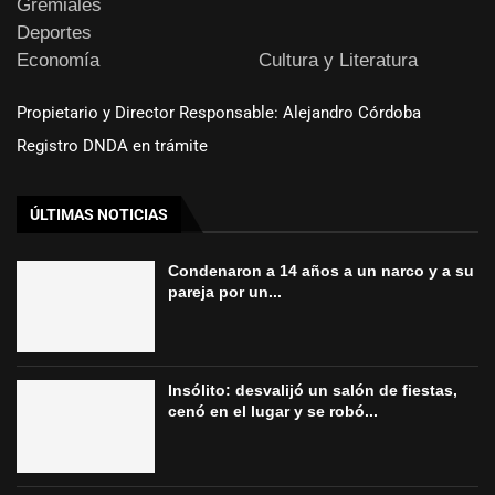
Gremiales
Deportes
Economía
Cultura y Literatura
Propietario y Director Responsable: Alejandro Córdoba
Registro DNDA en trámite
ÚLTIMAS NOTICIAS
Condenaron a 14 años a un narco y a su
pareja por un...
Insólito: desvalijó un salón de fiestas,
cenó en el lugar y se robó...