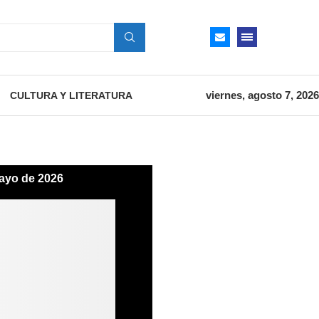
viernes, agosto 7, 2026
CULTURA Y LITERATURA
ayo de 2026