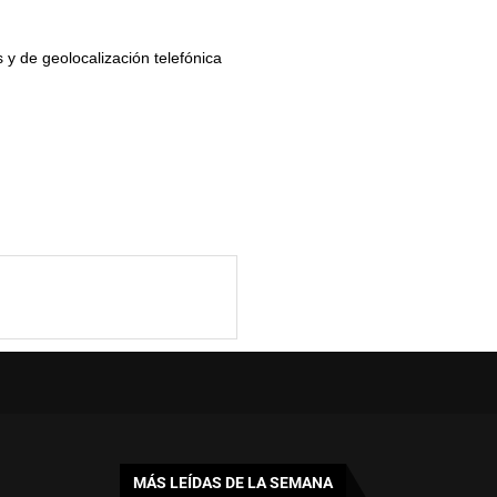
as y de geolocalización telefónica
MÁS LEÍDAS DE LA SEMANA