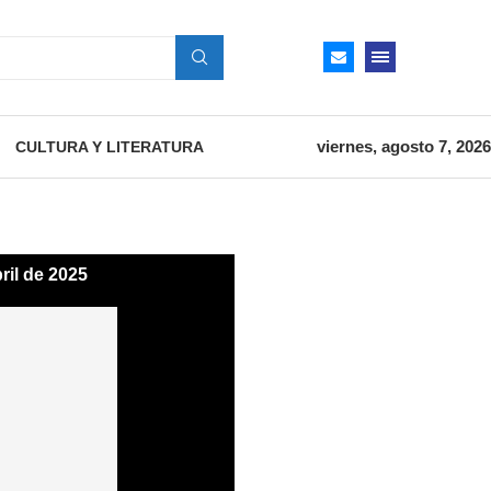
viernes, agosto 7, 2026
CULTURA Y LITERATURA
ril de 2025