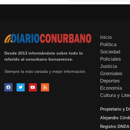
Inicio
Política
Sociedad
Desde 2013 informándote sobre todo lo
Policiales
referido al conurbano bonaerense.
Justicia
Siempre la más variada y mejor información.
Gremiales
Deportes
Economía
Cultura y Lite
Propietario y D
Alejandro Córd
Registro DNDA 