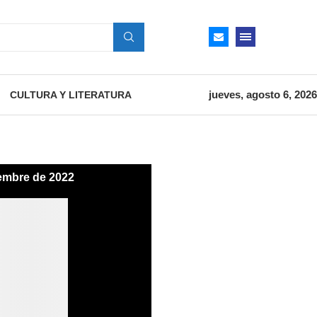
jueves, agosto 6, 2026
CULTURA Y LITERATURA
iembre de 2022