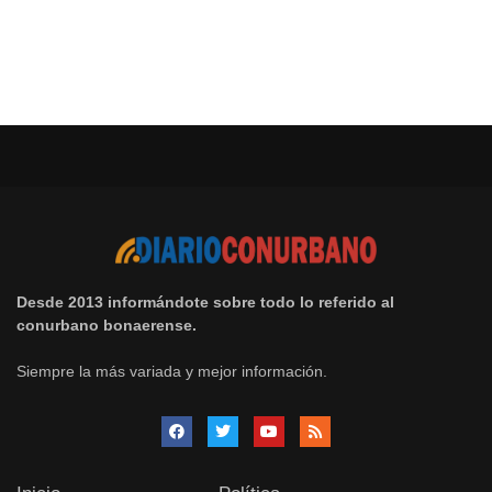
Desde 2013 informándote sobre todo lo referido al
conurbano bonaerense.
Siempre la más variada y mejor información.