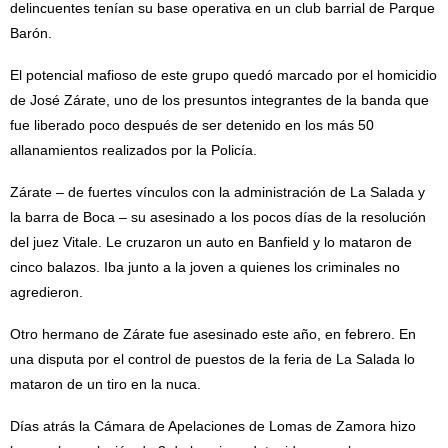
delincuentes tenían su base operativa en un club barrial de Parque
Barón.
El potencial mafioso de este grupo quedó marcado por el homicidio
de José Zárate, uno de los presuntos integrantes de la banda que
fue liberado poco después de ser detenido en los más 50
allanamientos realizados por la Policía.
Zárate – de fuertes vínculos con la administración de La Salada y
la barra de Boca – su asesinado a los pocos días de la resolución
del juez Vitale. Le cruzaron un auto en Banfield y lo mataron de
cinco balazos. Iba junto a la joven a quienes los criminales no
agredieron.
Otro hermano de Zárate fue asesinado este año, en febrero. En
una disputa por el control de puestos de la feria de La Salada lo
mataron de un tiro en la nuca.
Días atrás la Cámara de Apelaciones de Lomas de Zamora hizo