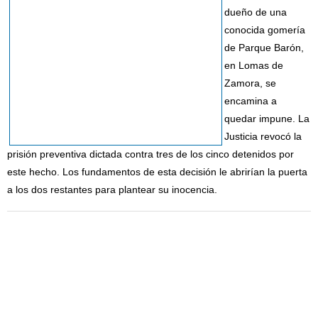
dueño de una
conocida gomería
de Parque Barón,
en Lomas de
Zamora, se
encamina a
quedar impune. La
Justicia revocó la
prisión preventiva dictada contra tres de los cinco detenidos por
este hecho. Los fundamentos de esta decisión le abrirían la puerta
a los dos restantes para plantear su inocencia.