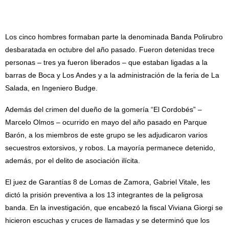
Los cinco hombres formaban parte la denominada Banda Polirubro
desbaratada en octubre del año pasado. Fueron detenidas trece
personas – tres ya fueron liberados – que estaban ligadas a la
barras de Boca y Los Andes y a la administración de la feria de La
Salada, en Ingeniero Budge.
Además del crimen del dueño de la gomería “El Cordobés” –
Marcelo Olmos – ocurrido en mayo del año pasado en Parque
Barón, a los miembros de este grupo se les adjudicaron varios
secuestros extorsivos, y robos. La mayoría permanece detenido,
además, por el delito de asociación ilícita.
El juez de Garantías 8 de Lomas de Zamora, Gabriel Vitale, les
dictó la prisión preventiva a los 13 integrantes de la peligrosa
banda. En la investigación, que encabezó la fiscal Viviana Giorgi se
hicieron escuchas y cruces de llamadas y se determinó que los