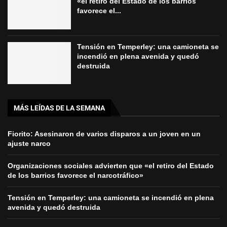
«el retiro del Estado de los barrios
favorece el...
Tensión en Temperley: una camioneta se
incendió en plena avenida y quedó
destruida
MÁS LEÍDAS DE LA SEMANA
Fiorito: Asesinaron de varios disparos a un joven en un
ajuste narco
Organizaciones sociales advierten que «el retiro del Estado
de los barrios favorece el narcotráfico»
Tensión en Temperley: una camioneta se incendió en plena
avenida y quedó destruida