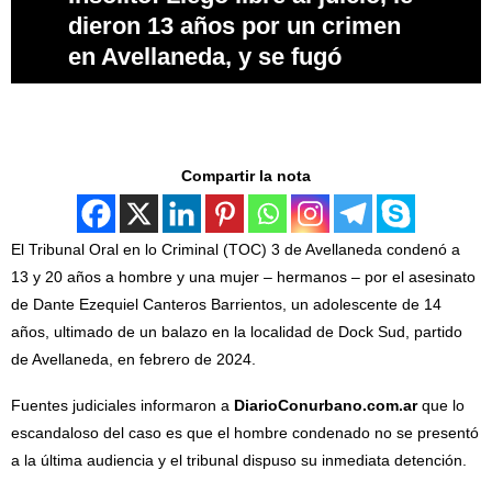
dieron 13 años por un crimen
en Avellaneda, y se fugó
Compartir la nota
El Tribunal Oral en lo Criminal (TOC) 3 de Avellaneda condenó a
13 y 20 años a hombre y una mujer – hermanos – por el asesinato
de Dante Ezequiel Canteros Barrientos, un adolescente de 14
años, ultimado de un balazo en la localidad de Dock Sud, partido
de Avellaneda, en febrero de 2024.
Fuentes judiciales informaron a
DiarioConurbano.com.ar
que lo
escandaloso del caso es que el hombre condenado no se presentó
a la última audiencia y el tribunal dispuso su inmediata detención.