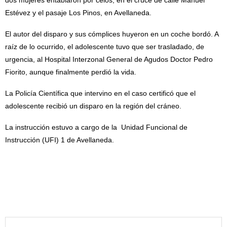
Estévez y el pasaje Los Pinos, en Avellaneda.
El autor del disparo y sus cómplices huyeron en un coche bordó. A
raíz de lo ocurrido, el adolescente tuvo que ser trasladado, de
urgencia, al Hospital Interzonal General de Agudos Doctor Pedro
Fiorito, aunque finalmente perdió la vida.
La Policía Científica que intervino en el caso certificó que el
adolescente recibió un disparo en la región del cráneo.
La instrucción estuvo a cargo de la Unidad Funcional de
Instrucción (UFI) 1 de Avellaneda.