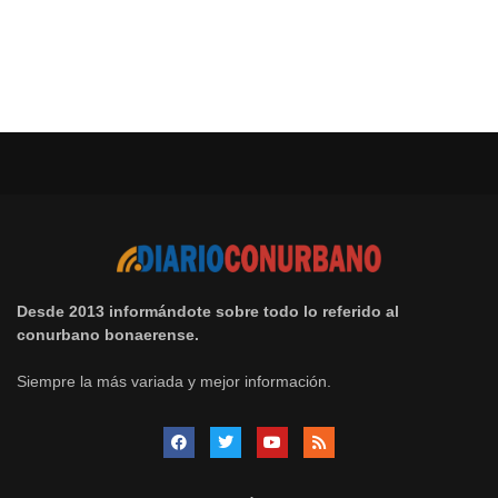
Desde 2013 informándote sobre todo lo referido al
conurbano bonaerense.
Siempre la más variada y mejor información.