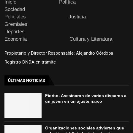
Inicio
Política
Sociedad
Policiales
Justicia
Gremiales
Deportes
Economía
Cultura y Literatura
Propietario y Director Responsable: Alejandro Córdoba
Registro DNDA en trámite
ÚLTIMAS NOTICIAS
Fiorito: Asesinaron de varios disparos a
un joven en un ajuste narco
Organizaciones sociales advierten que