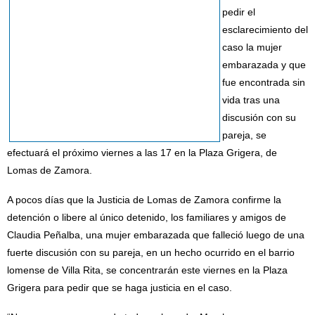
pedir el
esclarecimiento del
caso la mujer
embarazada y que
fue encontrada sin
vida tras una
discusión con su
pareja, se
efectuará el próximo viernes a las 17 en la Plaza Grigera, de
Lomas de Zamora.
A pocos días que la Justicia de Lomas de Zamora confirme la
detención o libere al único detenido, los familiares y amigos de
Claudia Peñalba, una mujer embarazada que falleció luego de una
fuerte discusión con su pareja, en un hecho ocurrido en el barrio
lomense de Villa Rita, se concentrarán este viernes en la Plaza
Grigera para pedir que se haga justicia en el caso.