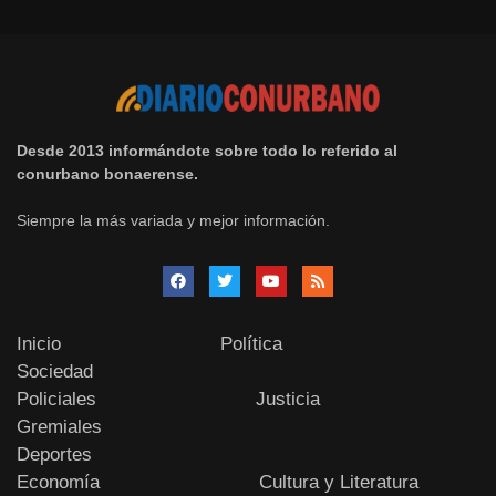
Desde 2013 informándote sobre todo lo referido al
conurbano bonaerense.
Siempre la más variada y mejor información.
Inicio
Política
Sociedad
Policiales
Justicia
Gremiales
Deportes
Economía
Cultura y Literatura