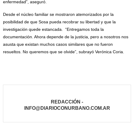
enfermedad”, aseguró.
Desde el núcleo familiar se mostraron atemorizados por la
posibilidad de que Sosa pueda recobrar su libertad y que la
investigación quede estancada. “Entregamos toda la
documentación. Ahora depende de la justicia, pero a nosotros nos
asusta que existan muchos casos similares que no fueron
resueltos. No queremos que se olvide”, subrayó Verónica Coria.
REDACCIÓN -
INFO@DIARIOCONURBANO.COM.AR