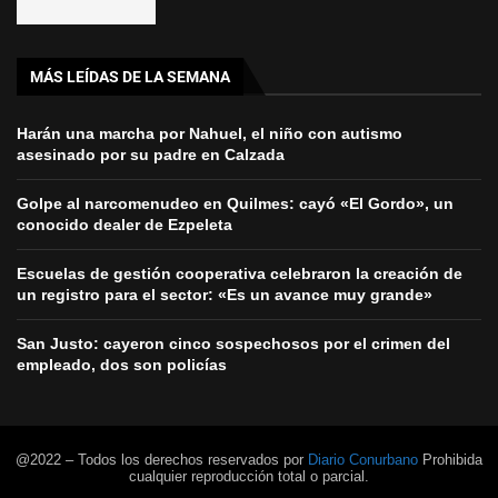
MÁS LEÍDAS DE LA SEMANA
Harán una marcha por Nahuel, el niño con autismo
asesinado por su padre en Calzada
Golpe al narcomenudeo en Quilmes: cayó «El Gordo», un
conocido dealer de Ezpeleta
Escuelas de gestión cooperativa celebraron la creación de
un registro para el sector: «Es un avance muy grande»
San Justo: cayeron cinco sospechosos por el crimen del
empleado, dos son policías
@2022 – Todos los derechos reservados por
Diario Conurbano
Prohibida
cualquier reproducción total o parcial.