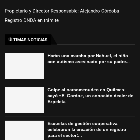
Propietario y Director Responsable: Alejandro Córdoba
Registro DNDA en trámite
ÚLTIMAS NOTICIAS
Harán una marcha por Nahuel, el niño
con autismo asesinado por su padre...
Golpe al narcomenudeo en Quilmes:
cayó «El Gordo», un conocido dealer de
Ezpeleta
Escuelas de gestión cooperativa
celebraron la creación de un registro
para el sector:...