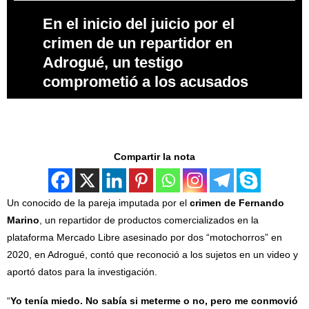
En el inicio del juicio por el
crimen de un repartidor en
Adrogué, un testigo
comprometió a los acusados
Compartir la nota
Un conocido de la pareja imputada por el
crimen de
Fernando
Marino
, un repartidor de productos comercializados en la
plataforma Mercado Libre asesinado por dos “motochorros” en
2020, en Adrogué, contó que reconoció a los sujetos en un video y
aportó datos para la investigación.
“
Yo tenía miedo. No sabía si meterme o no, pero me conmovió