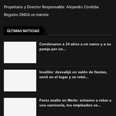
Propietario y Director Responsable: Alejandro Córdoba
Registro DNDA en trámite
ÚLTIMAS NOTICIAS
Condenaron a 14 años a un narco y a su
pareja por un...
Insólito: desvalijó un salón de fiestas,
cenó en el lugar y se robó...
Feroz asalto en Merlo: entraron a robar a
una carnicería, los empleados se...