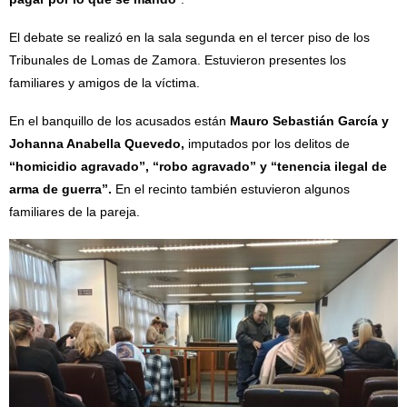
El debate se realizó en la sala segunda en el tercer piso de los
Tribunales de Lomas de Zamora. Estuvieron presentes los
familiares y amigos de la víctima.
En el banquillo de los acusados están
Mauro Sebastián García y
Johanna Anabella Quevedo,
imputados por los delitos de
“homicidio agravado”, “robo agravado” y “tenencia ilegal de
arma de guerra”.
En el recinto también estuvieron algunos
familiares de la pareja.