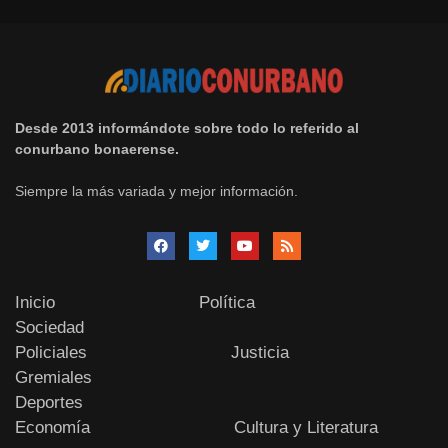
Desde 2013 informándote sobre todo lo referido al
conurbano bonaerense.
Siempre la más variada y mejor información.
Inicio
Política
Sociedad
Policiales
Justicia
Gremiales
Deportes
Economía
Cultura y Literatura