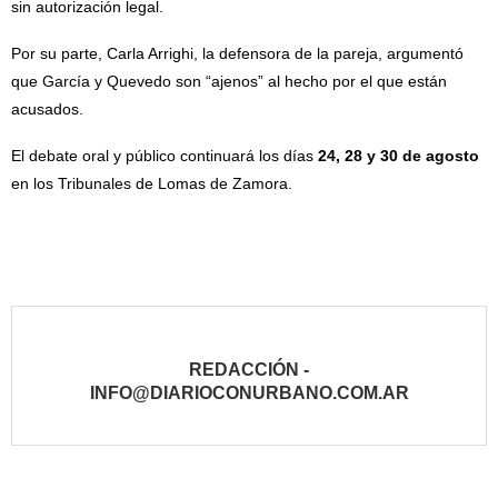
sin autorización legal.
Por su parte, Carla Arrighi, la defensora de la pareja, argumentó
que García y Quevedo son “ajenos” al hecho por el que están
acusados.
El debate oral y público continuará los días
24, 28 y 30 de agosto
en los Tribunales de Lomas de Zamora.
REDACCIÓN -
INFO@DIARIOCONURBANO.COM.AR