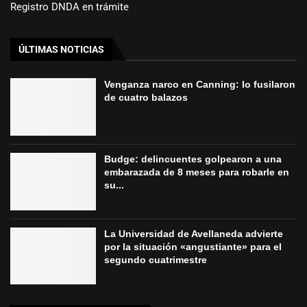
Registro DNDA en trámite
ÚLTIMAS NOTICIAS
Venganza narco en Canning: lo fusilaron
de cuatro balazos
Budge: delincuentes golpearon a una
embarazada de 8 meses para robarle en
su...
La Universidad de Avellaneda advierte
por la situación «angustiante» para el
segundo cuatrimestre