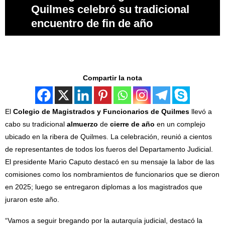
Quilmes celebró su tradicional
encuentro de fin de año
Compartir la nota
El
Colegio de Magistrados y Funcionarios de Quilmes
llevó a
cabo su tradicional
almuerzo
de
cierre de año
en un complejo
ubicado en la ribera de Quilmes. La celebración, reunió a cientos
de representantes de todos los fueros del Departamento Judicial.
El presidente Mario Caputo destacó en su mensaje la labor de las
comisiones como los nombramientos de funcionarios que se dieron
en 2025; luego se entregaron diplomas a los magistrados que
juraron este año.
“Vamos a seguir bregando por la autarquía judicial, destacó la