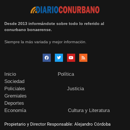
Desde 2013 informándote sobre todo lo referido al
conurbano bonaerense.
Siempre la más variada y mejor información.
Inicio
Política
Sociedad
Policiales
Justicia
Gremiales
Deportes
Economía
Cultura y Literatura
Propietario y Director Responsable: Alejandro Córdoba