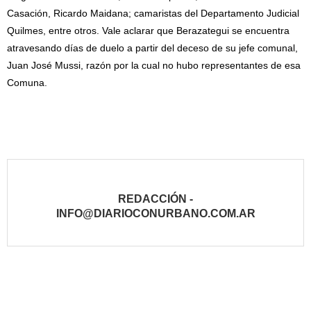
Casación, Ricardo Maidana; camaristas del Departamento Judicial
Quilmes, entre otros. Vale aclarar que Berazategui se encuentra
atravesando días de duelo a partir del deceso de su jefe comunal,
Juan José Mussi, razón por la cual no hubo representantes de esa
Comuna.
REDACCIÓN -
INFO@DIARIOCONURBANO.COM.AR