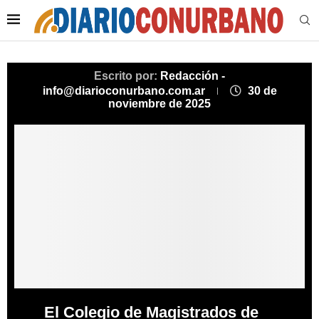
Escrito por:
Redacción -
info@diarioconurbano.com.ar
30 de
noviembre de 2025
El Colegio de Magistrados de