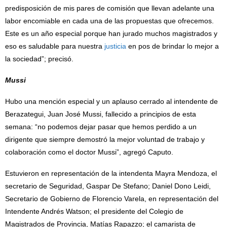
predisposición de mis pares de comisión que llevan adelante una
labor encomiable en cada una de las propuestas que ofrecemos.
Este es un año especial porque han jurado muchos magistrados y
eso es saludable para nuestra
justicia
en pos de brindar lo mejor a
la sociedad”; precisó.
Mussi
Hubo una mención especial y un aplauso cerrado al intendente de
Berazategui, Juan José Mussi, fallecido a principios de esta
semana: “no podemos dejar pasar que hemos perdido a un
dirigente que siempre demostró la mejor voluntad de trabajo y
colaboración como el doctor Mussi”, agregó Caputo.
Estuvieron en representación de la intendenta Mayra Mendoza, el
secretario de Seguridad, Gaspar De Stefano; Daniel Dono Leidi,
Secretario de Gobierno de Florencio Varela, en representación del
Intendente Andrés Watson; el presidente del Colegio de
Magistrados de Provincia, Matías Rapazzo; el camarista de