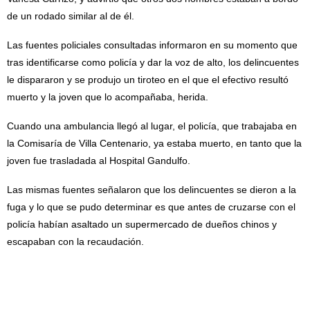
de un rodado similar al de él.
Las fuentes policiales consultadas informaron en su momento que
tras identificarse como policía y dar la voz de alto, los delincuentes
le dispararon y se produjo un tiroteo en el que el efectivo resultó
muerto y la joven que lo acompañaba, herida.
Cuando una ambulancia llegó al lugar, el policía, que trabajaba en
la Comisaría de Villa Centenario, ya estaba muerto, en tanto que la
joven fue trasladada al Hospital Gandulfo.
Las mismas fuentes señalaron que los delincuentes se dieron a la
fuga y lo que se pudo determinar es que antes de cruzarse con el
policía habían asaltado un supermercado de dueños chinos y
escapaban con la recaudación.