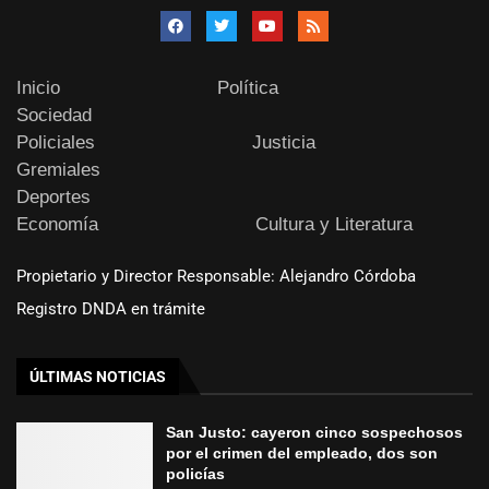
Inicio
Política
Sociedad
Policiales
Justicia
Gremiales
Deportes
Economía
Cultura y Literatura
Propietario y Director Responsable: Alejandro Córdoba
Registro DNDA en trámite
ÚLTIMAS NOTICIAS
San Justo: cayeron cinco sospechosos
por el crimen del empleado, dos son
policías