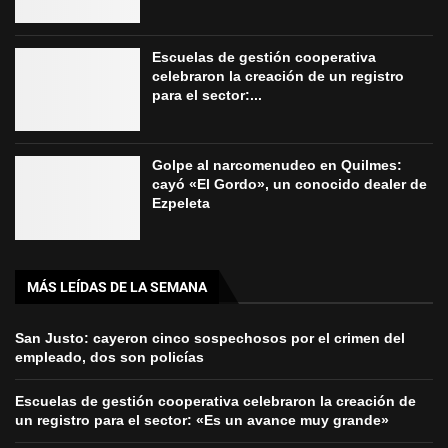
Escuelas de gestión cooperativa
celebraron la creación de un registro
para el sector:...
Golpe al narcomenudeo en Quilmes:
cayó «El Gordo», un conocido dealer de
Ezpeleta
MÁS LEÍDAS DE LA SEMANA
San Justo: cayeron cinco sospechosos por el crimen del
empleado, dos son policías
Escuelas de gestión cooperativa celebraron la creación de
un registro para el sector: «Es un avance muy grande»