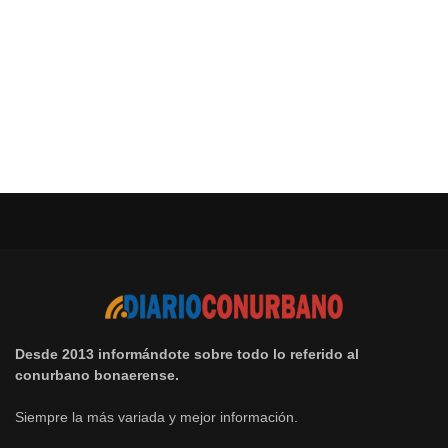
Desde 2013 informándote sobre todo lo referido al
conurbano bonaerense.
Siempre la más variada y mejor información.