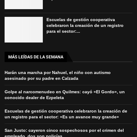
Escuelas de gestión cooperativa
celebraron la creación de un registro
para el sector:...
MÁS LEÍDAS DE LA SEMANA
Harán una marcha por Nahuel, el niño con autismo
asesinado por su padre en Calzada
Golpe al narcomenudeo en Quilmes: cayó «El Gordo», un
conocido dealer de Ezpeleta
Escuelas de gestión cooperativa celebraron la creación de
un registro para el sector: «Es un avance muy grande»
San Justo: cayeron cinco sospechosos por el crimen del
empleado, dos son policías