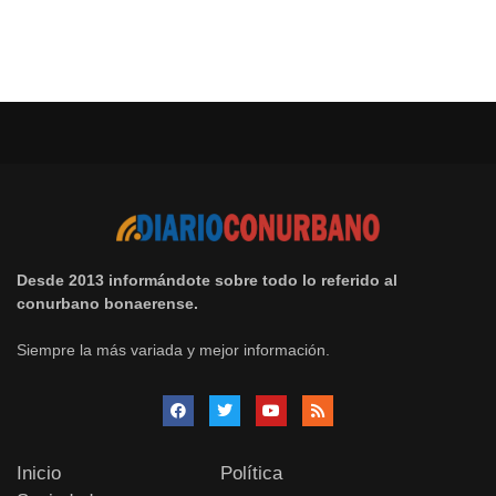
Desde 2013 informándote sobre todo lo referido al
conurbano bonaerense.
Siempre la más variada y mejor información.
Inicio
Política