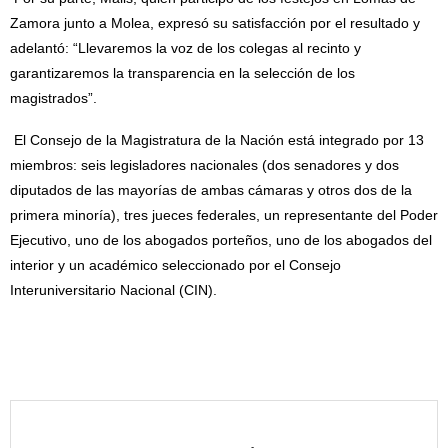
Zamora junto a Molea, expresó su satisfacción por el resultado y
adelantó: “Llevaremos la voz de los colegas al recinto y
garantizaremos la transparencia en la selección de los
magistrados”.
El Consejo de la Magistratura de la Nación está integrado por 13
miembros: seis legisladores nacionales (dos senadores y dos
diputados de las mayorías de ambas cámaras y otros dos de la
primera minoría), tres jueces federales, un representante del Poder
Ejecutivo, uno de los abogados porteños, uno de los abogados del
interior y un académico seleccionado por el Consejo
Interuniversitario Nacional (CIN).