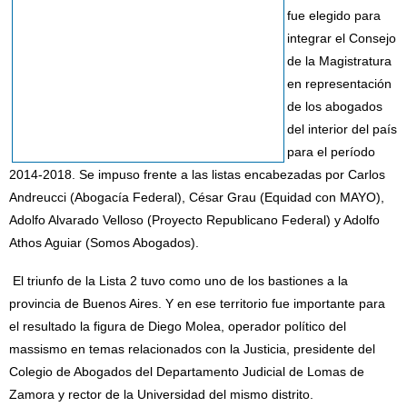
fue elegido para
integrar el Consejo
de la Magistratura
en representación
de los abogados
del interior del país
para el período
2014-2018. Se impuso frente a las listas encabezadas por Carlos
Andreucci (Abogacía Federal), César Grau (Equidad con MAYO),
Adolfo Alvarado Velloso (Proyecto Republicano Federal) y Adolfo
Athos Aguiar (Somos Abogados).
El triunfo de la Lista 2 tuvo como uno de los bastiones a la
provincia de Buenos Aires. Y en ese territorio fue importante para
el resultado la figura de Diego Molea, operador político del
massismo en temas relacionados con la Justicia, presidente del
Colegio de Abogados del Departamento Judicial de Lomas de
Zamora y rector de la Universidad del mismo distrito.