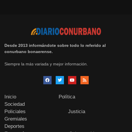
Desde 2013 informándote sobre todo lo referido al
conurbano bonaerense.
Siempre la más variada y mejor información.
Inicio
Política
Sociedad
Policiales
Justicia
Gremiales
Deportes