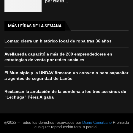
por redes...
MÁS LEÍDAS DE LA SEMANA
Lomas: cierra un histórico local de ropa tras 36 años
Avellaneda capacitó a más de 200 emprendedores en
estrategias de venta por redes sociales
El Municipio y la UNDAV firmaron un convenio para capacitar
a agentes de seguridad de Lanús
Reclaman la anulación de la condena a los tres asesinos de
“Lechuga” Pérez Algaba
@2022 – Todos los derechos reservados por
Diario Conurbano
Prohibida
cualquier reproducción total o parcial.