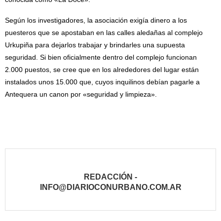
Según los investigadores, la asociación exigía dinero a los
puesteros que se apostaban en las calles aledañas al complejo
Urkupiña para dejarlos trabajar y brindarles una supuesta
seguridad. Si bien oficialmente dentro del complejo funcionan
2.000 puestos, se cree que en los alrededores del lugar están
instalados unos 15.000 que, cuyos inquilinos debían pagarle a
Antequera un canon por «seguridad y limpieza».
REDACCIÓN -
INFO@DIARIOCONURBANO.COM.AR