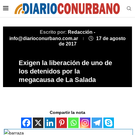
Escrito por:
Redacción -
info@diarioconurbano.com.ar
17 de agosto
de 2017
Exigen la liberación de uno de
los detenidos por la
megacausa de La Salada
Compartir la nota