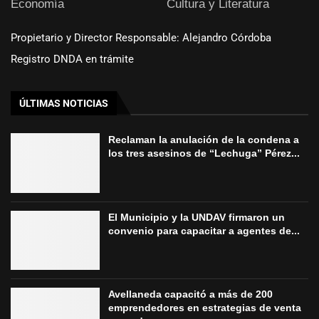
Economía
Cultura y Literatura
Propietario y Director Responsable: Alejandro Córdoba
Registro DNDA en trámite
ÚLTIMAS NOTICIAS
Reclaman la anulación de la condena a
los tres asesinos de “Lechuga” Pérez...
El Municipio y la UNDAV firmaron un
convenio para capacitar a agentes de...
Avellaneda capacitó a más de 200
emprendedores en estrategias de venta