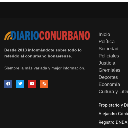
Inicio
Política
Sociedad
Desde 2013 informándote sobre todo lo
Policiales
referido al conurbano bonaerense.
Justicia
Siempre la más variada y mejor información.
Gremiales
Deportes
Economía
Cultura y Lite
Propietario y D
Alejandro Córd
Registro DNDA 