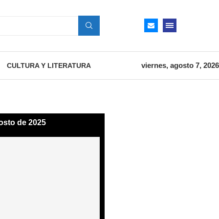
viernes, agosto 7, 2026
CULTURA Y LITERATURA
osto de 2025