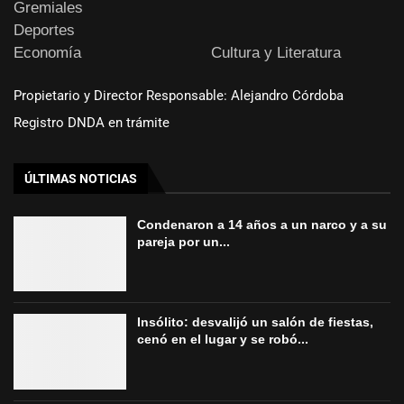
Gremiales
Deportes
Economía
Cultura y Literatura
Propietario y Director Responsable: Alejandro Córdoba
Registro DNDA en trámite
ÚLTIMAS NOTICIAS
Condenaron a 14 años a un narco y a su
pareja por un...
Insólito: desvalijó un salón de fiestas,
cenó en el lugar y se robó...