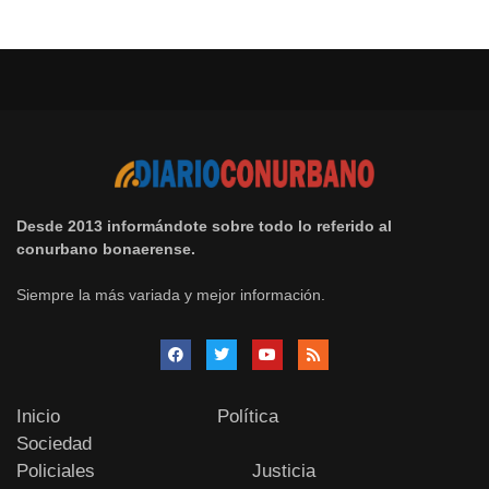
Desde 2013 informándote sobre todo lo referido al
conurbano bonaerense.
Siempre la más variada y mejor información.
Inicio
Política
Sociedad
Policiales
Justicia