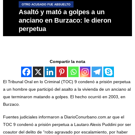
OTRO ACUSADO FUE ABSUELTO
Asaltó y mató a golpes a un
anciano en Burzaco: le dieron
perpetua
Compartir la nota
El Tribunal Oral en lo Criminal (TOC) 9 condenó a prisión perpetua
a un hombre que participó del asalto a la vivienda de un anciano al
que terminaron matando a golpes. El hecho ocurrió en 2003, en
Burzaco.
Fuentes judiciales informaron a DiarioConurbano.com.ar que el
TOC 9 condenó a prisión perpetua a Lautaro Alexis Puddini por ser
coautor del delito de “robo agravado por escalamiento, por haber