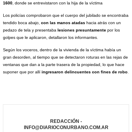
1600
, donde se entrevistaron con la hija de la víctima
Los policías comprobaron que el cuerpo del jubilado se encontraba
tendido boca abajo,
con las manos atadas
hacia atrás con un
pedazo de tela y presentaba
lesiones presuntamente
por los
golpes que le aplicaron, detallaron los informantes.
Según los voceros, dentro de la vivienda de la víctima había un
gran desorden, al tiempo que se detectaron roturas en las rejas de
ventanas que dan a la parte trasera de la propiedad, lo que hace
suponer que por allí
ingresaron delincuentes con fines de robo
.
REDACCIÓN -
INFO@DIARIOCONURBANO.COM.AR