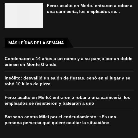
Feroz asalto en Merlo: entraron a robar a
una carnicería, los empleados se...
MÁS LEÍDAS DE LA SEMANA
Condenaron a 14 años a un narco y a su pareja por un doble
crimen en Monte Grande
Insólito: desvalijó un salón de fiestas, cenó en el lugar y se
robó 10 kilos de pizza
Feroz asalto en Merlo: entraron a robar a una carnicería, los
empleados se resistieron y balearon a uno
Bassano contra Milei por el endeudamiento: «Es una
persona perversa que quiere ocultar la situación»