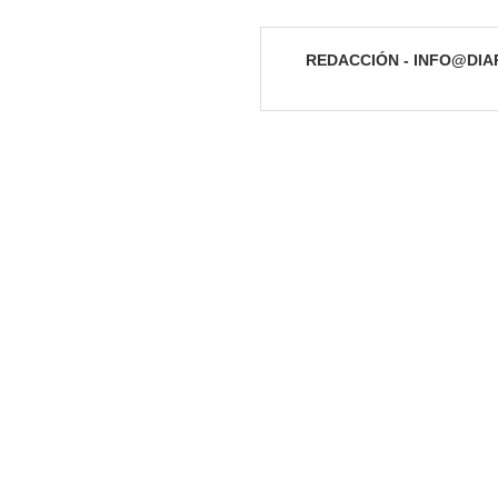
REDACCIÓN - INFO@DI