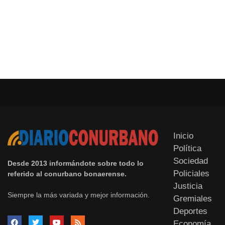
Inicio
Política
Sociedad
Desde 2013 informándote sobre todo lo
Policiales
referido al conurbano bonaerense.
Justicia
Siempre la más variada y mejor información.
Gremiales
Deportes
Economía