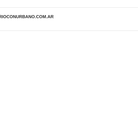
ARIOCONURBANO.COM.AR