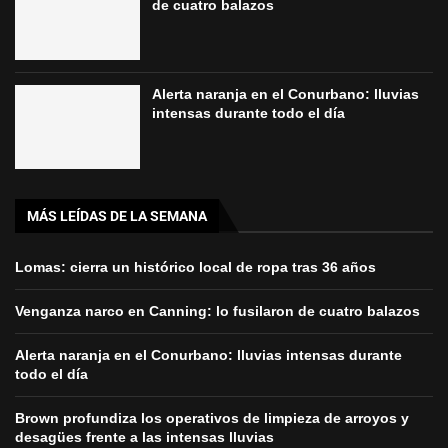
de cuatro balazos
Alerta naranja en el Conurbano: lluvias
intensas durante todo el día
MÁS LEÍDAS DE LA SEMANA
Lomas: cierra un histórico local de ropa tras 36 años
Venganza narco en Canning: lo fusilaron de cuatro balazos
Alerta naranja en el Conurbano: lluvias intensas durante
todo el día
Brown profundiza los operativos de limpieza de arroyos y
desagües frente a las intensas lluvias