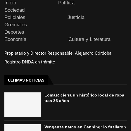
Inicio
Política
Sociedad
Policiales
Justicia
Gremiales
Deportes
Economía
Cultura y Literatura
Propietario y Director Responsable: Alejandro Córdoba
Registro DNDA en trámite
ÚLTIMAS NOTICIAS
Lomas: cierra un histórico local de ropa
tras 36 años
Venganza narco en Canning: lo fusilaron