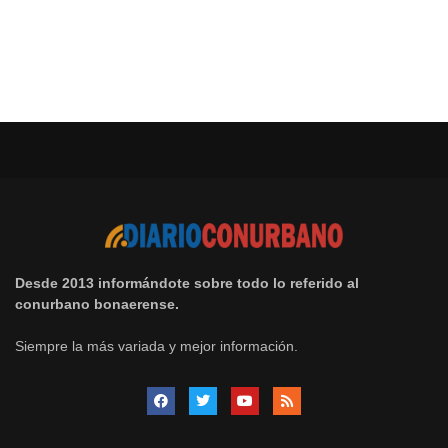
Desde 2013 informándote sobre todo lo referido al
conurbano bonaerense.
Siempre la más variada y mejor información.