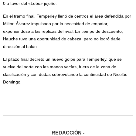
0 a favor del «Lobo» jujeño.
En el tramo final, Temperley llenó de centros el área defendida por
Milton Álvarez impulsado por la necesidad de empatar,
exponiéndose a las réplicas del rival. En tiempo de descuento,
Hauche tuvo una oportunidad de cabeza, pero no logró darle
dirección al balón.
El pitazo final decretó un nuevo golpe para Temperley, que se
vuelve del norte con las manos vacías, fuera de la zona de
clasificación y con dudas sobrevolando la continuidad de Nicolás
Domingo.
REDACCIÓN -