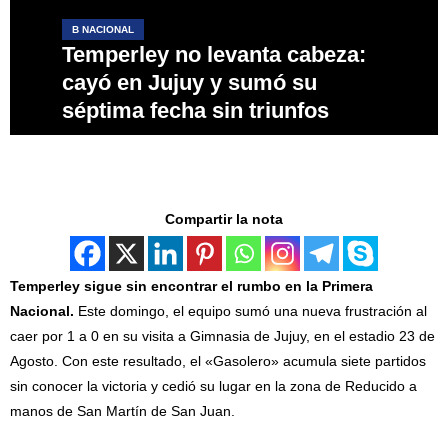
B NACIONAL
Temperley no levanta cabeza:
cayó en Jujuy y sumó su
séptima fecha sin triunfos
Compartir la nota
Temperley sigue sin encontrar el rumbo en la Primera
Nacional.
Este domingo, el equipo sumó una nueva frustración al
caer por 1 a 0 en su visita a Gimnasia de Jujuy, en el estadio 23 de
Agosto. Con este resultado, el «Gasolero» acumula siete partidos
sin conocer la victoria y cedió su lugar en la zona de Reducido a
manos de San Martín de San Juan.