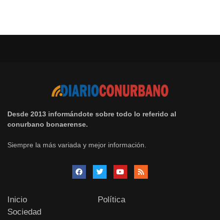
Desde 2013 informándote sobre todo lo referido al
conurbano bonaerense.
Siempre la más variada y mejor información.
Inicio
Política
Sociedad