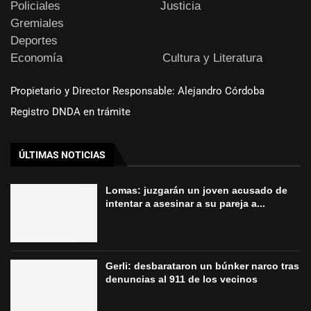
Policiales
Justicia
Gremiales
Deportes
Economía
Cultura y Literatura
Propietario y Director Responsable: Alejandro Córdoba
Registro DNDA en trámite
ÚLTIMAS NOTICIAS
Lomas: juzgarán un joven acusado de
intentar a asesinar a su pareja a...
Gerli: desbarataron un búnker narco tras
denuncias al 911 de los vecinos