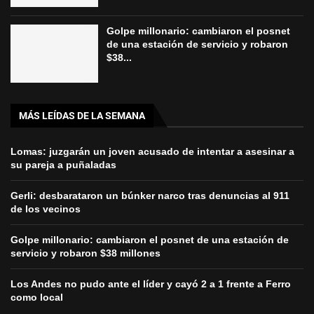
Golpe millonario: cambiaron el posnet
de una estación de servicio y robaron
$38...
MÁS LEÍDAS DE LA SEMANA
Lomas: juzgarán un joven acusado de intentar a asesinar a
su pareja a puñaladas
Gerli: desbarataron un búnker narco tras denuncias al 911
de los vecinos
Golpe millonario: cambiaron el posnet de una estación de
servicio y robaron $38 millones
Los Andes no pudo ante el líder y cayó 2 a 1 frente a Ferro
como local