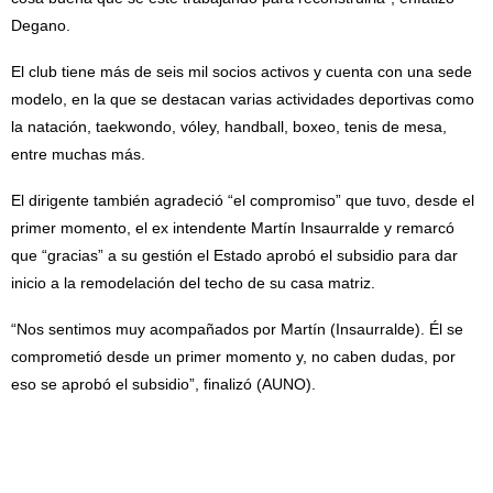
Degano.
El club tiene más de seis mil socios activos y cuenta con una sede
modelo, en la que se destacan varias actividades deportivas como
la natación, taekwondo, vóley, handball, boxeo, tenis de mesa,
entre muchas más.
El dirigente también agradeció “el compromiso” que tuvo, desde el
primer momento, el ex intendente Martín Insaurralde y remarcó
que “gracias” a su gestión el Estado aprobó el subsidio para dar
inicio a la remodelación del techo de su casa matriz.
“Nos sentimos muy acompañados por Martín (Insaurralde). Él se
comprometió desde un primer momento y, no caben dudas, por
eso se aprobó el subsidio”, finalizó (AUNO).