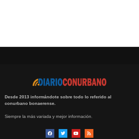
Desde 2013 informándote sobre todo lo referido al
conurbano bonaerense.
Siempre la más variada y mejor información.