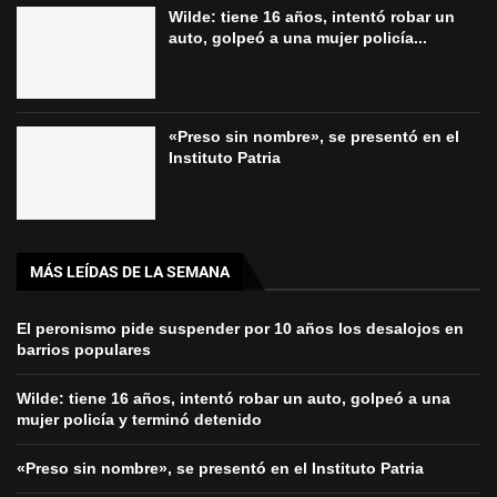
Wilde: tiene 16 años, intentó robar un
auto, golpeó a una mujer policía...
«Preso sin nombre», se presentó en el
Instituto Patria
MÁS LEÍDAS DE LA SEMANA
El peronismo pide suspender por 10 años los desalojos en
barrios populares
Wilde: tiene 16 años, intentó robar un auto, golpeó a una
mujer policía y terminó detenido
«Preso sin nombre», se presentó en el Instituto Patria