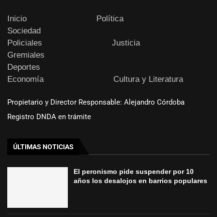
Inicio
Política
Sociedad
Policiales
Justicia
Gremiales
Deportes
Economía
Cultura y Literatura
Propietario y Director Responsable: Alejandro Córdoba
Registro DNDA en trámite
ÚLTIMAS NOTICIAS
El peronismo pide suspender por 10
años los desalojos en barrios populares