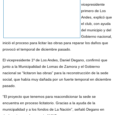
vicepresidente
primero de Los
Andes, explicó que
el club, con ayuda
del municipio y del
Gobierno nacional,
inició el proceso para licitar las obras para reparar los daños que
provocó el temporal de diciembre pasado.
El vicepresidente 1º de Los Andes, Daniel Degano, confirmó que
junto a la Municipalidad de Lomas de Zamora y el Gobierno
nacional se “licitaron las obras” para la reconstrucción de la sede
social, que había muy dañada por un fuerte temporal en diciembre
pasado.
“El proyecto que tenemos para reacondicionar la sede se
encuentra en proceso licitatorio. Gracias a la ayuda de la
municipalidad y a los fondos de La Nación”, señaló Degano en