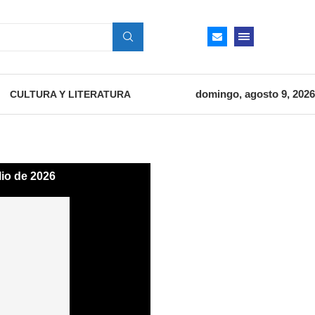
domingo, agosto 9, 2026
CULTURA Y LITERATURA
lio de 2026