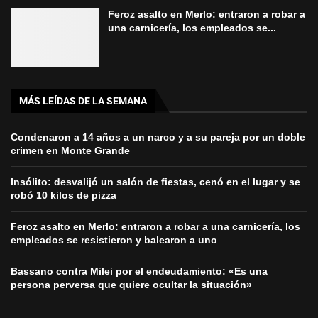
Feroz asalto en Merlo: entraron a robar a
una carnicería, los empleados se...
MÁS LEÍDAS DE LA SEMANA
Condenaron a 14 años a un narco y a su pareja por un doble
crimen en Monte Grande
Insólito: desvalijó un salón de fiestas, cenó en el lugar y se
robó 10 kilos de pizza
Feroz asalto en Merlo: entraron a robar a una carnicería, los
empleados se resistieron y balearon a uno
Bassano contra Milei por el endeudamiento: «Es una
persona perversa que quiere ocultar la situación»