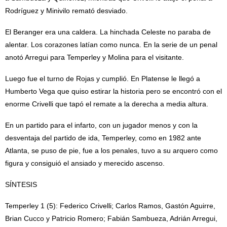
Rodríguez y Minivilo remató desviado.
El Beranger era una caldera. La hinchada Celeste no paraba de
alentar. Los corazones latían como nunca. En la serie de un penal
anotó Arregui para Temperley y Molina para el visitante.
Luego fue el turno de Rojas y cumplió. En Platense le llegó a
Humberto Vega que quiso estirar la historia pero se encontró con el
enorme Crivelli que tapó el remate a la derecha a media altura.
En un partido para el infarto, con un jugador menos y con la
desventaja del partido de ida, Temperley, como en 1982 ante
Atlanta, se puso de pie, fue a los penales, tuvo a su arquero como
figura y consiguió el ansiado y merecido ascenso.
SÍNTESIS
Temperley 1 (5): Federico Crivelli; Carlos Ramos, Gastón Aguirre,
Brian Cucco y Patricio Romero; Fabián Sambueza, Adrián Arregui,