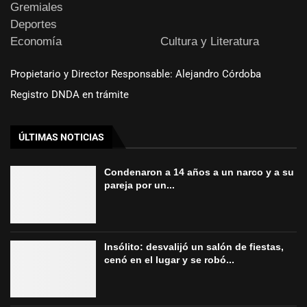
Gremiales
Deportes
Economía
Cultura y Literatura
Propietario y Director Responsable: Alejandro Córdoba
Registro DNDA en trámite
ÚLTIMAS NOTICIAS
Condenaron a 14 años a un narco y a su
pareja por un...
Insólito: desvalijó un salón de fiestas,
cenó en el lugar y se robó...