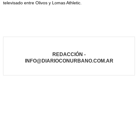
televisado entre Olivos y Lomas Athletic.
REDACCIÓN -
INFO@DIARIOCONURBANO.COM.AR