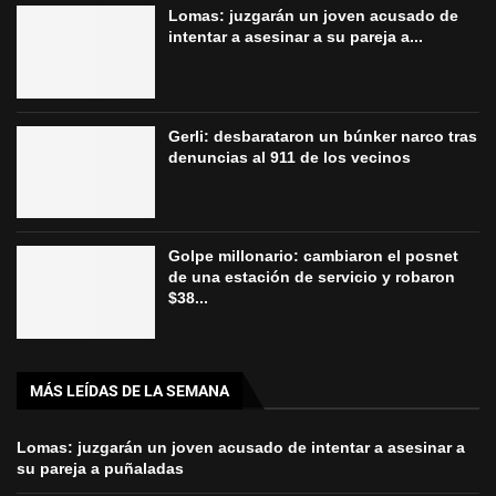
Lomas: juzgarán un joven acusado de
intentar a asesinar a su pareja a...
Gerli: desbarataron un búnker narco tras
denuncias al 911 de los vecinos
Golpe millonario: cambiaron el posnet
de una estación de servicio y robaron
$38...
MÁS LEÍDAS DE LA SEMANA
Lomas: juzgarán un joven acusado de intentar a asesinar a
su pareja a puñaladas