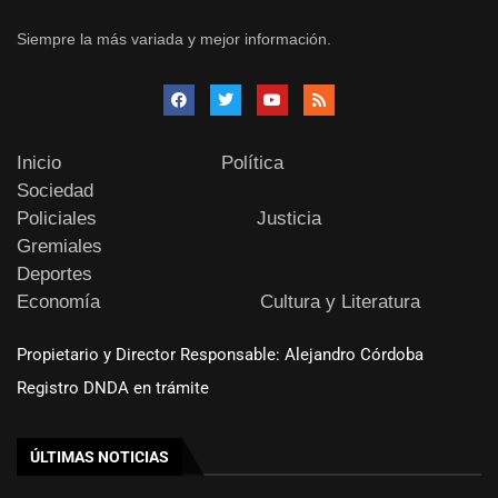
Siempre la más variada y mejor información.
Inicio
Política
Sociedad
Policiales
Justicia
Gremiales
Deportes
Economía
Cultura y Literatura
Propietario y Director Responsable: Alejandro Córdoba
Registro DNDA en trámite
ÚLTIMAS NOTICIAS