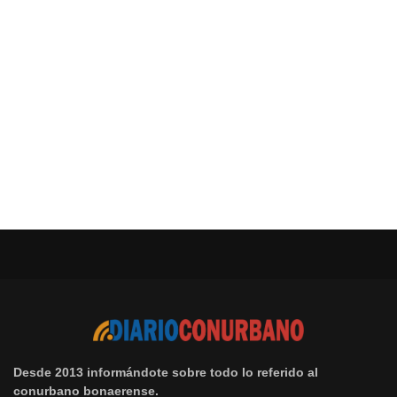
Desde 2013 informándote sobre todo lo referido al
conurbano bonaerense.