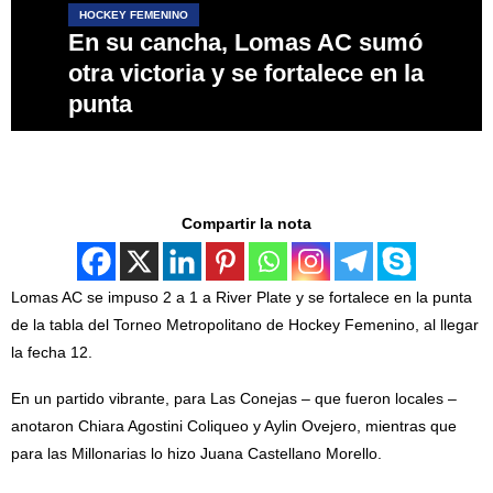
HOCKEY FEMENINO
En su cancha, Lomas AC sumó
otra victoria y se fortalece en la
punta
Compartir la nota
Lomas AC se impuso 2 a 1 a River Plate y se fortalece en la punta
de la tabla del Torneo Metropolitano de Hockey Femenino, al llegar
la fecha 12.
En un partido vibrante, para Las Conejas – que fueron locales –
anotaron Chiara Agostini Coliqueo y Aylin Ovejero, mientras que
para las Millonarias lo hizo Juana Castellano Morello.