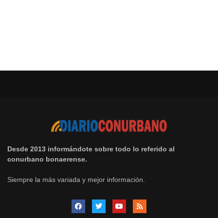
Desde 2013 informándote sobre todo lo referido al
conurbano bonaerense.
Siempre la más variada y mejor información.