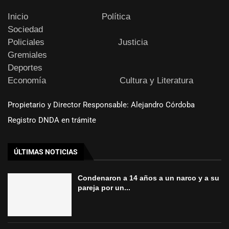
Inicio
Política
Sociedad
Policiales
Justicia
Gremiales
Deportes
Economía
Cultura y Literatura
Propietario y Director Responsable: Alejandro Córdoba
Registro DNDA en trámite
ÚLTIMAS NOTICIAS
Condenaron a 14 años a un narco y a su
pareja por un...