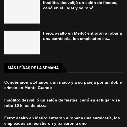
Insólito: desvalijó un salón de fiestas,
cenó en el lugar y se robó...
Feroz asalto en Merlo: entraron a robar a
una carnicería, los empleados se...
MÁS LEÍDAS DE LA SEMANA
Condenaron a 14 años a un narco y a su pareja por un doble
crimen en Monte Grande
Insólito: desvalijó un salón de fiestas, cenó en el lugar y se
robó 10 kilos de pizza
Feroz asalto en Merlo: entraron a robar a una carnicería, los
empleados se resistieron y balearon a uno