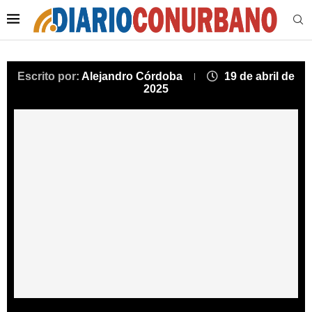
Escrito por:
Alejandro Córdoba
19 de abril de
2025