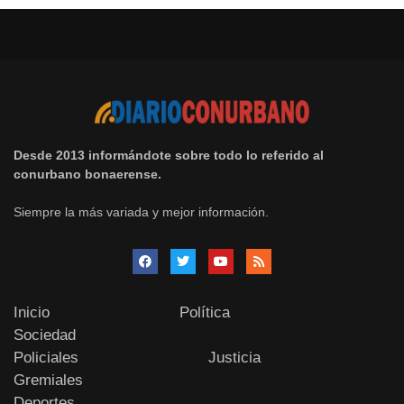
Desde 2013 informándote sobre todo lo referido al
conurbano bonaerense.
Siempre la más variada y mejor información.
Inicio
Política
Sociedad
Policiales
Justicia
Gremiales
Deportes