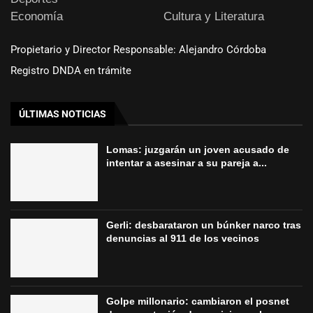
Economía
Cultura y Literatura
Propietario y Director Responsable: Alejandro Córdoba
Registro DNDA en trámite
ÚLTIMAS NOTICIAS
Lomas: juzgarán un joven acusado de
intentar a asesinar a su pareja a...
Gerli: desbarataron un búnker narco tras
denuncias al 911 de los vecinos
Golpe millonario: cambiaron el posnet