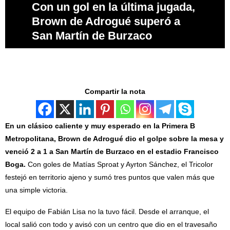
Con un gol en la última jugada,
Brown de Adrogué superó a
San Martín de Burzaco
Compartir la nota
En un clásico caliente y muy esperado en la Primera B
Metropolitana, Brown de Adrogué dio el golpe sobre la mesa y
venció 2 a 1 a San Martín de Burzaco en el estadio Francisco
Boga.
Con goles de Matías Sproat y Ayrton Sánchez, el Tricolor
festejó en territorio ajeno y sumó tres puntos que valen más que
una simple victoria.
El equipo de Fabián Lisa no la tuvo fácil. Desde el arranque, el
local salió con todo y avisó con un centro que dio en el travesaño