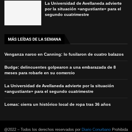
La Universidad de Avellaneda advierte
por la situación «angustiante» para el
segundo cuatrimestre
MÁS LEÍDAS DE LA SEMANA
Venganza narco en Canning: lo fusilaron de cuatro balazos
Budge: delincuentes golpearon a una embarazada de 8
meses para robarle en su comercio
La Universidad de Avellaneda advierte por la situación
«angustiante» para el segundo cuatrimestre
Lomas: cierra un histórico local de ropa tras 36 años
@2022 – Todos los derechos reservados por
Diario Conurbano
Prohibida