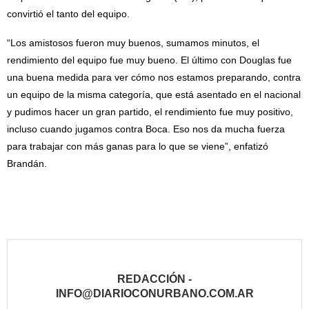
convirtió el tanto del equipo.
“Los amistosos fueron muy buenos, sumamos minutos, el
rendimiento del equipo fue muy bueno. El último con Douglas fue
una buena medida para ver cómo nos estamos preparando, contra
un equipo de la misma categoría, que está asentado en el nacional
y pudimos hacer un gran partido, el rendimiento fue muy positivo,
incluso cuando jugamos contra Boca. Eso nos da mucha fuerza
para trabajar con más ganas para lo que se viene”, enfatizó
Brandán.
REDACCIÓN -
INFO@DIARIOCONURBANO.COM.AR