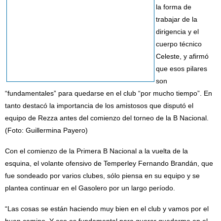
la forma de
trabajar de la
dirigencia y el
cuerpo técnico
Celeste, y afirmó
que esos pilares
son
“fundamentales” para quedarse en el club “por mucho tiempo”. En
tanto destacó la importancia de los amistosos que disputó el
equipo de Rezza antes del comienzo del torneo de la B Nacional.
(Foto: Guillermina Payero)
Con el comienzo de la Primera B Nacional a la vuelta de la
esquina, el volante ofensivo de Temperley Fernando Brandán, que
fue sondeado por varios clubes, sólo piensa en su equipo y se
plantea continuar en el Gasolero por un largo período.
“Las cosas se están haciendo muy bien en el club y vamos por el