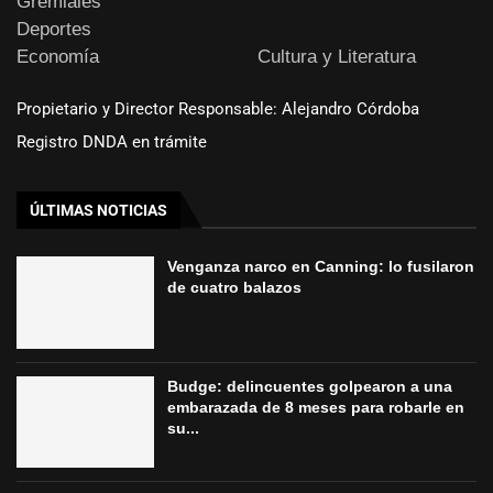
Gremiales
Deportes
Economía
Cultura y Literatura
Propietario y Director Responsable: Alejandro Córdoba
Registro DNDA en trámite
ÚLTIMAS NOTICIAS
Venganza narco en Canning: lo fusilaron
de cuatro balazos
Budge: delincuentes golpearon a una
embarazada de 8 meses para robarle en
su...