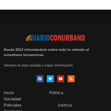
Desde 2013 informándote sobre todo lo referido al
conurbano bonaerense.
Siempre la más variada y mejor información.
Inicio
Política
Sociedad
Policiales
Justicia