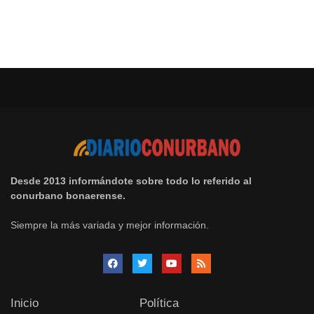
Desde 2013 informándote sobre todo lo referido al
conurbano bonaerense.
Siempre la más variada y mejor información.
Inicio
Política