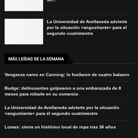
La Universidad de Avellaneda advierte
por la situación «angustiante» para el
segundo cuatrimestre
MÁS LEÍDAS DE LA SEMANA
Venganza narco en Canning: lo fusilaron de cuatro balazos
Budge: delincuentes golpearon a una embarazada de 8
meses para robarle en su comercio
La Universidad de Avellaneda advierte por la situación
«angustiante» para el segundo cuatrimestre
Lomas: cierra un histórico local de ropa tras 36 años