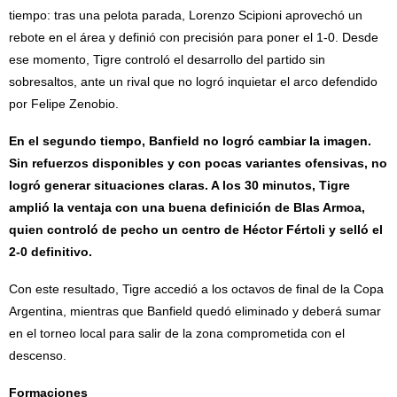
tiempo: tras una pelota parada, Lorenzo Scipioni aprovechó un
rebote en el área y definió con precisión para poner el 1-0. Desde
ese momento, Tigre controló el desarrollo del partido sin
sobresaltos, ante un rival que no logró inquietar el arco defendido
por Felipe Zenobio.
En el segundo tiempo, Banfield no logró cambiar la imagen.
Sin refuerzos disponibles y con pocas variantes ofensivas, no
logró generar situaciones claras. A los 30 minutos, Tigre
amplió la ventaja con una buena definición de Blas Armoa,
quien controló de pecho un centro de Héctor Fértoli y selló el
2-0 definitivo.
Con este resultado, Tigre accedió a los octavos de final de la Copa
Argentina, mientras que Banfield quedó eliminado y deberá sumar
en el torneo local para salir de la zona comprometida con el
descenso.
Formaciones