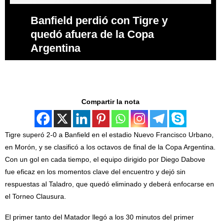
Banfield perdió con Tigre y
quedó afuera de la Copa
Argentina
Compartir la nota
Tigre superó 2-0 a Banfield en el estadio Nuevo Francisco Urbano,
en Morón, y se clasificó a los octavos de final de la Copa Argentina.
Con un gol en cada tiempo, el equipo dirigido por Diego Dabove
fue eficaz en los momentos clave del encuentro y dejó sin
respuestas al Taladro, que quedó eliminado y deberá enfocarse en
el Torneo Clausura.
El primer tanto del Matador llegó a los 30 minutos del primer