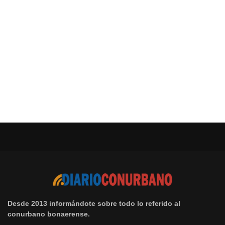
Desde 2013 informándote sobre todo lo referido al
conurbano bonaerense.