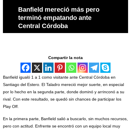
Banfield mereció más pero
terminó empatando ante
Central Córdoba
Compartir la nota
Banfield igualó 1 a 1 como visitante ante Central Córdoba en
Santiago del Estero. El Taladro mereció mejor suerte, en especial
por lo hecho en la segunda parte, donde dominó y arrinconó a su
rival. Con este resultado, se quedó sin chances de participar los
Play Off.
En la primera parte, Banfield salió a buscarlo, sin muchos recursos,
pero con actitud. Enfrente se encontró con un equipo local muy