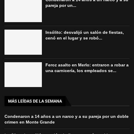
pareja por un...
Insólito: desvalijó un salón de fiestas,
cenó en el lugar y se robó...
Feroz asalto en Merlo: entraron a robar a
una carnicería, los empleados se...
MÁS LEÍDAS DE LA SEMANA
Condenaron a 14 años a un narco y a su pareja por un doble
crimen en Monte Grande