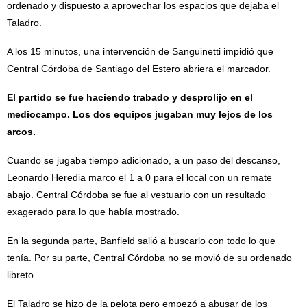
ordenado y dispuesto a aprovechar los espacios que dejaba el
Taladro.
A los 15 minutos, una intervención de Sanguinetti impidió que
Central Córdoba de Santiago del Estero abriera el marcador.
El partido se fue haciendo trabado y desprolijo en el
mediocampo. Los dos equipos jugaban muy lejos de los
arcos.
Cuando se jugaba tiempo adicionado, a un paso del descanso,
Leonardo Heredia marco el 1 a 0 para el local con un remate
abajo. Central Córdoba se fue al vestuario con un resultado
exagerado para lo que había mostrado.
En la segunda parte, Banfield salió a buscarlo con todo lo que
tenía. Por su parte, Central Córdoba no se movió de su ordenado
libreto.
El Taladro se hizo de la pelota pero empezó a abusar de los