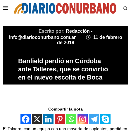
Escrito por:
Redacción -
info@diarioconurbano.com.ar
11 de febrero
de 2018
Banfield perdió en Córdoba
ante Talleres, que se convirtió
en el nuevo escolta de Boca
Compartir la nota
El Taladro, con un equipo con una mayoría de suplentes, perdió en