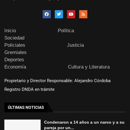
Inicio
Política
Sociedad
Policiales
Justicia
Gremiales
Deportes
Economía
Cultura y Literatura
Propietario y Director Responsable: Alejandro Córdoba
Registro DNDA en trámite
ÚLTIMAS NOTICIAS
Condenaron a 14 años a un narco y a su
pareja por un...